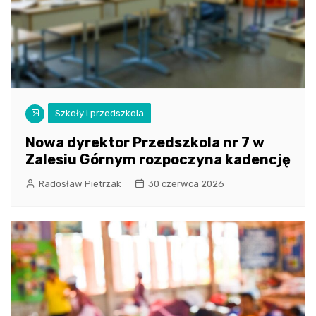
Szkoły i przedszkola
Nowa dyrektor Przedszkola nr 7 w
Zalesiu Górnym rozpoczyna kadencję
Radosław Pietrzak
30 czerwca 2026