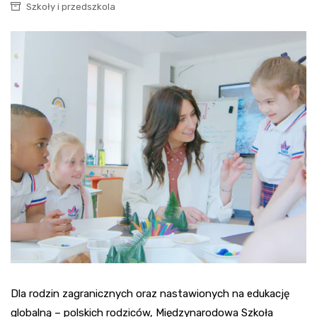
Szkoły i przedszkola
Dla rodzin zagranicznych oraz nastawionych na edukację
globalną – polskich rodziców, Międzynarodowa Szkoła