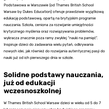
Podstawowa w Warszawie (od Thames British School
Warsaw by Dukes Education) oferuje prawdziwie wyjątkową
edukację podstawową, opartą na brytyjskim programie
nauczania. Szkoła, ceniona za rozwijanie umiejętności
krytycznego myślenia oraz rozwiązywania problemów,
wykracza znacznie poza ramy zwykłej “nauki na pamięć”.
Inspiruje dzieci do zadawania wielu pytań, odkrywania
nowych idei, jak również do rozwijania autentycznej pasji do
nauki już od ich pierwszego dnia w szkole.
Solidne podstawy nauczania,
już od edukacji
wczesnoszkolnej
W Thames British School Warsaw dzieci w wieku od 5 do 7