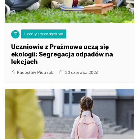
Szkoły i przedszkola
Uczniowie z Prażmowa uczą się
ekologii: Segregacja odpadów na
lekcjach
Radosław Pietrzak
20 czerwca 2026