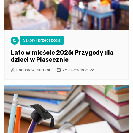
Szkoły i przedszkola
Lato w mieście 2026: Przygody dla
dzieci w Piasecznie
Radosław Pietrzak
26 czerwca 2026