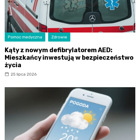
Pomoc medyczna
Zdrowie
Kąty z nowym defibrylatorem AED:
Mieszkańcy inwestują w bezpieczeństwo
życia
25 lipca 2026