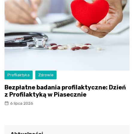
Profilaktyka
Zdrowie
Bezpłatne badania profilaktyczne: Dzień
z Profilaktyką w Piasecznie
6 lipca 2026