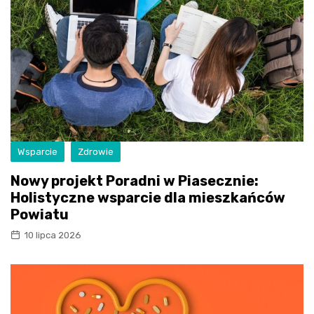
Wsparcie
Zdrowie
Nowy projekt Poradni w Piasecznie:
Holistyczne wsparcie dla mieszkańców
Powiatu
10 lipca 2026