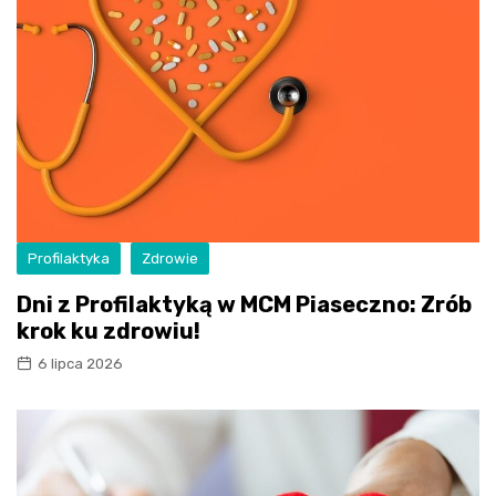
Profilaktyka
Zdrowie
Dni z Profilaktyką w MCM Piaseczno: Zrób
krok ku zdrowiu!
6 lipca 2026