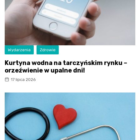
Wydarzenia
Zdrowie
Kurtyna wodna na tarczyńskim rynku –
orzeźwienie w upalne dni!
17 lipca 2026