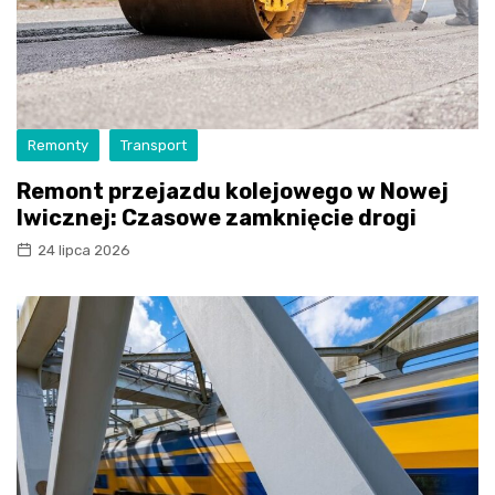
Remonty
Transport
Remont przejazdu kolejowego w Nowej
Iwicznej: Czasowe zamknięcie drogi
24 lipca 2026