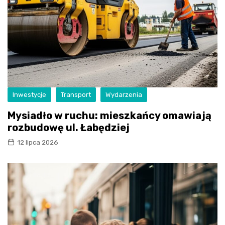
Inwestycje
Transport
Wydarzenia
Mysiadło w ruchu: mieszkańcy omawiają
rozbudowę ul. Łabędziej
12 lipca 2026