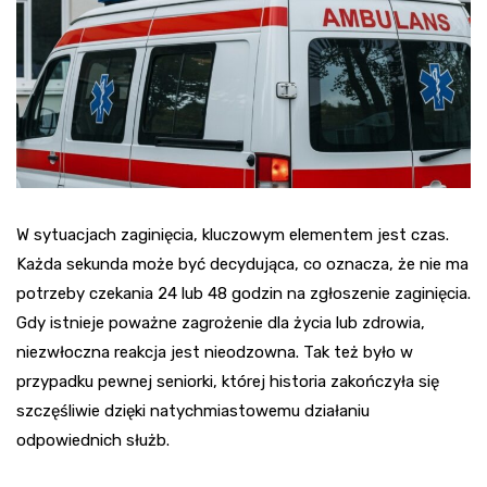
W sytuacjach zaginięcia, kluczowym elementem jest czas.
Każda sekunda może być decydująca, co oznacza, że nie ma
potrzeby czekania 24 lub 48 godzin na zgłoszenie zaginięcia.
Gdy istnieje poważne zagrożenie dla życia lub zdrowia,
niezwłoczna reakcja jest nieodzowna. Tak też było w
przypadku pewnej seniorki, której historia zakończyła się
szczęśliwie dzięki natychmiastowemu działaniu
odpowiednich służb.