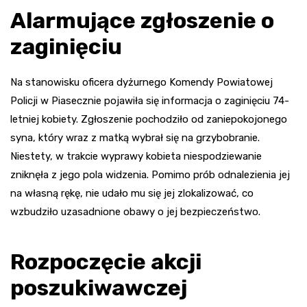
Alarmujące zgłoszenie o
zaginięciu
Na stanowisku oficera dyżurnego Komendy Powiatowej
Policji w Piasecznie pojawiła się informacja o zaginięciu 74-
letniej kobiety. Zgłoszenie pochodziło od zaniepokojonego
syna, który wraz z matką wybrał się na grzybobranie.
Niestety, w trakcie wyprawy kobieta niespodziewanie
zniknęła z jego pola widzenia. Pomimo prób odnalezienia jej
na własną rękę, nie udało mu się jej zlokalizować, co
wzbudziło uzasadnione obawy o jej bezpieczeństwo.
Rozpoczęcie akcji
poszukiwawczej