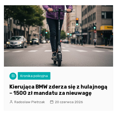
Kronika policyjna
Kierująca BMW zderza się z hulajnogą
– 1500 zł mandatu za nieuwagę
Radosław Pietrzak
20 czerwca 2026