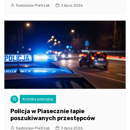
Radosław Pietrzak
3 lipca 2026
Kronika policyjna
Policja w Piasecznie łapie
poszukiwanych przestępców
Radosław Pietrzak
3 lipca 2026