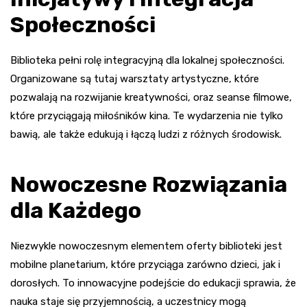
Społeczności
Biblioteka pełni rolę integracyjną dla lokalnej społeczności.
Organizowane są tutaj warsztaty artystyczne, które
pozwalają na rozwijanie kreatywności, oraz seanse filmowe,
które przyciągają miłośników kina. Te wydarzenia nie tylko
bawią, ale także edukują i łączą ludzi z różnych środowisk.
Nowoczesne Rozwiązania
dla Każdego
Niezwykle nowoczesnym elementem oferty biblioteki jest
mobilne planetarium, które przyciąga zarówno dzieci, jak i
dorosłych. To innowacyjne podejście do edukacji sprawia, że
nauka staje się przyjemnością, a uczestnicy mogą