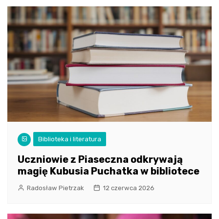
Biblioteka i literatura
Uczniowie z Piaseczna odkrywają
magię Kubusia Puchatka w bibliotece
Radosław Pietrzak
12 czerwca 2026