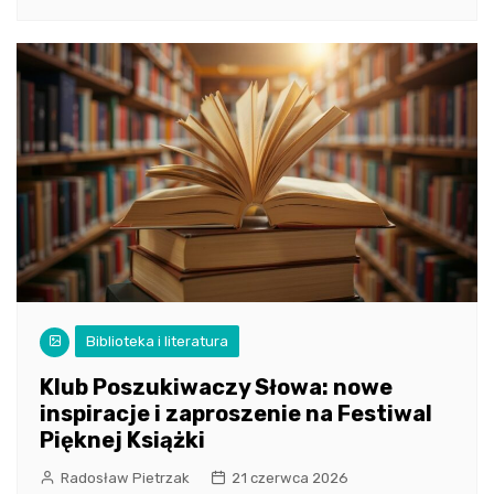
Biblioteka i literatura
Klub Poszukiwaczy Słowa: nowe
inspiracje i zaproszenie na Festiwal
Pięknej Książki
Radosław Pietrzak
21 czerwca 2026