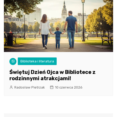
Biblioteka i literatura
Świętuj Dzień Ojca w Bibliotece z
rodzinnymi atrakcjami!
Radosław Pietrzak
10 czerwca 2026