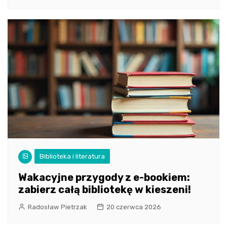
Biblioteka i literatura
Wakacyjne przygody z e-bookiem:
zabierz całą bibliotekę w kieszeni!
Radosław Pietrzak
20 czerwca 2026