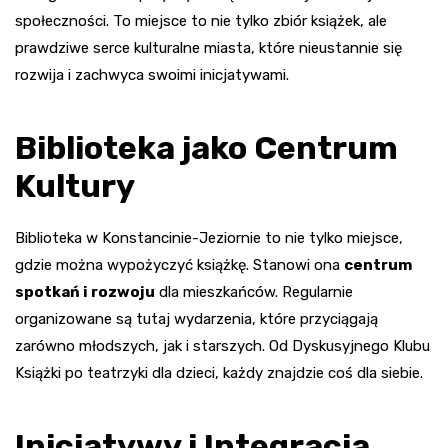
społeczności. To miejsce to nie tylko zbiór książek, ale
prawdziwe serce kulturalne miasta, które nieustannie się
rozwija i zachwyca swoimi inicjatywami.
Biblioteka jako Centrum
Kultury
Biblioteka w Konstancinie-Jeziornie to nie tylko miejsce,
gdzie można wypożyczyć książkę. Stanowi ona
centrum
spotkań i rozwoju
dla mieszkańców. Regularnie
organizowane są tutaj wydarzenia, które przyciągają
zarówno młodszych, jak i starszych. Od Dyskusyjnego Klubu
Książki po teatrzyki dla dzieci, każdy znajdzie coś dla siebie.
Inicjatywy i Integracja