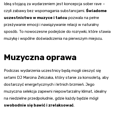
Ideą stojącą za wydarzeniem jest koncepcja sober rave –
czyli zabawy bez wspomagania substancjami.
Świadome
uczestnictwo w muzyce i tańcu
pozwala na pełne
przeżywanie emocji i nawiązywanie relacji w naturalny
sposób. To nowoczesne podejście do rozrywki, które stawia
muzykę i wspólne doświadczenia na pierwszym miejscu.
Muzyczna oprawa
Podczas wydarzenia uczestnicy będą mogli cieszyć się
setami DJ Marcina Zelczaka, który stanie za konsoletą, aby
dostarczyć energetycznych i letnich brzmień. Jego
muzyczna selekcja zapewni niepowtarzalny klimat, idealny
na niedzielne przedpołudnie, gdzie każdy będzie mógł
swobodnie się bawić i zrelaksować
.