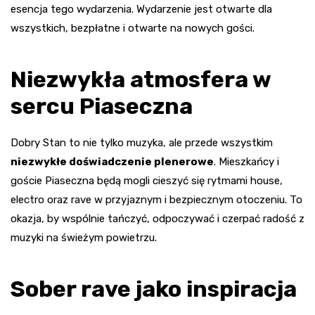
esencja tego wydarzenia. Wydarzenie jest otwarte dla
wszystkich, bezpłatne i otwarte na nowych gości.
Niezwykła atmosfera w
sercu Piaseczna
Dobry Stan to nie tylko muzyka, ale przede wszystkim
niezwykłe doświadczenie plenerowe
. Mieszkańcy i
goście Piaseczna będą mogli cieszyć się rytmami house,
electro oraz rave w przyjaznym i bezpiecznym otoczeniu. To
okazja, by wspólnie tańczyć, odpoczywać i czerpać radość z
muzyki na świeżym powietrzu.
Sober rave jako inspiracja