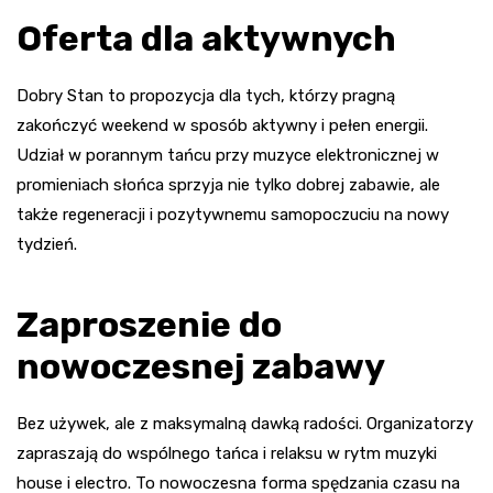
Oferta dla aktywnych
Dobry Stan to propozycja dla tych, którzy pragną
zakończyć weekend w sposób aktywny i pełen energii.
Udział w porannym tańcu przy muzyce elektronicznej w
promieniach słońca sprzyja nie tylko dobrej zabawie, ale
także regeneracji i pozytywnemu samopoczuciu na nowy
tydzień.
Zaproszenie do
nowoczesnej zabawy
Bez używek, ale z maksymalną dawką radości. Organizatorzy
zapraszają do wspólnego tańca i relaksu w rytm muzyki
house i electro. To nowoczesna forma spędzania czasu na