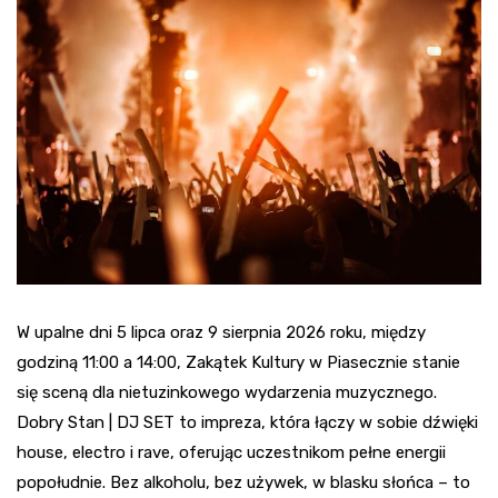
W upalne dni 5 lipca oraz 9 sierpnia 2026 roku, między
godziną 11:00 a 14:00, Zakątek Kultury w Piasecznie stanie
się sceną dla nietuzinkowego wydarzenia muzycznego.
Dobry Stan | DJ SET to impreza, która łączy w sobie dźwięki
house, electro i rave, oferując uczestnikom pełne energii
popołudnie. Bez alkoholu, bez używek, w blasku słońca – to