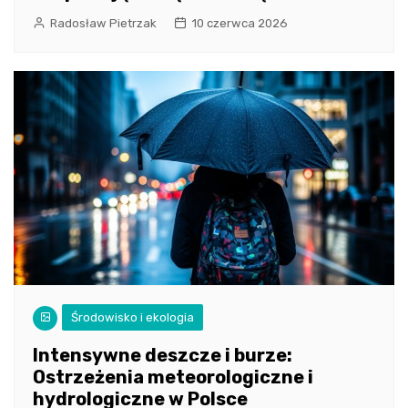
Radosław Pietrzak
10 czerwca 2026
Środowisko i ekologia
Intensywne deszcze i burze:
Ostrzeżenia meteorologiczne i
hydrologiczne w Polsce