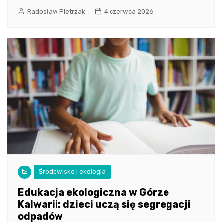
Radosław Pietrzak
4 czerwca 2026
Środowisko i ekologia
Edukacja ekologiczna w Górze
Kalwarii: dzieci uczą się segregacji
odpadów