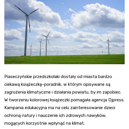
Piaseczyńskie przedszkolaki dostały od miasta bardzo
ciekawą książeczkę-poradnik, w którym opisywane są
zagrożenia klimatyczne i działania powiatu, by im zapobiec.
W tworzeniu kolorowej książeczki pomagała agencja Djpress.
Kampania edukacyjna ma na celu zainteresowanie dzieci
ochroną natury i nauczenie ich zdrowych nawyków,
mogących korzystnie wpłynąć na klimat.