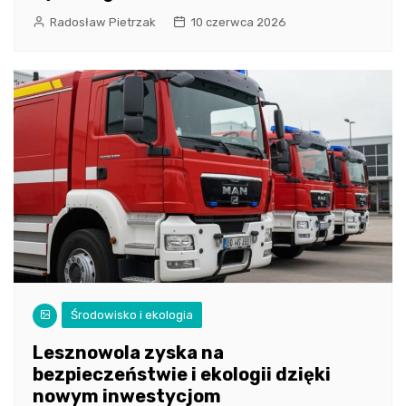
Radosław Pietrzak
10 czerwca 2026
Środowisko i ekologia
Lesznowola zyska na
bezpieczeństwie i ekologii dzięki
nowym inwestycjom