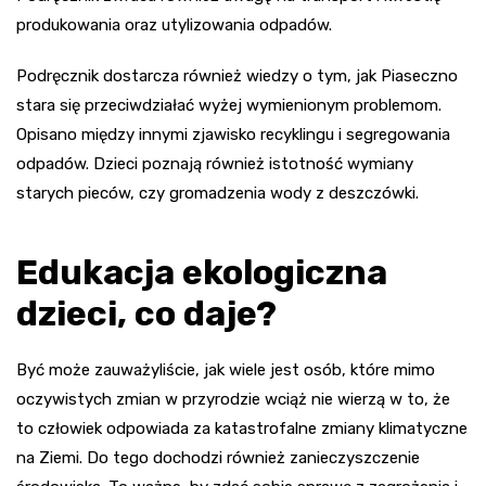
produkowania oraz utylizowania odpadów.
Podręcznik dostarcza również wiedzy o tym, jak Piaseczno
stara się przeciwdziałać wyżej wymienionym problemom.
Opisano między innymi zjawisko recyklingu i segregowania
odpadów. Dzieci poznają również istotność wymiany
starych pieców, czy gromadzenia wody z deszczówki.
Edukacja ekologiczna
dzieci, co daje?
Być może zauważyliście, jak wiele jest osób, które mimo
oczywistych zmian w przyrodzie wciąż nie wierzą w to, że
to człowiek odpowiada za katastrofalne zmiany klimatyczne
na Ziemi. Do tego dochodzi również zanieczyszczenie