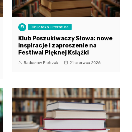
Biblioteka i literatura
Klub Poszukiwaczy Słowa: nowe
inspiracje i zaproszenie na
Festiwal Pięknej Książki
Radosław Pietrzak
21 czerwca 2026