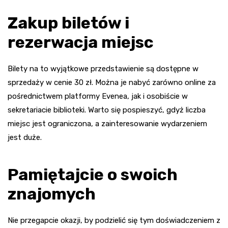
Zakup biletów i
rezerwacja miejsc
Bilety na to wyjątkowe przedstawienie są dostępne w
sprzedaży w cenie 30 zł. Można je nabyć zarówno online za
pośrednictwem platformy Evenea, jak i osobiście w
sekretariacie biblioteki. Warto się pospieszyć, gdyż liczba
miejsc jest ograniczona, a zainteresowanie wydarzeniem
jest duże.
Pamiętajcie o swoich
znajomych
Nie przegapcie okazji, by podzielić się tym doświadczeniem z