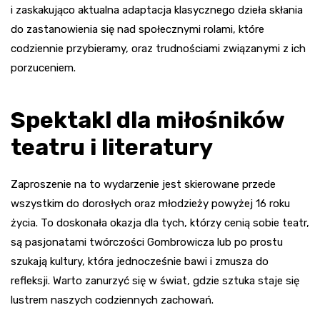
i zaskakująco aktualna adaptacja klasycznego dzieła skłania
do zastanowienia się nad społecznymi rolami, które
codziennie przybieramy, oraz trudnościami związanymi z ich
porzuceniem.
Spektakl dla miłośników
teatru i literatury
Zaproszenie na to wydarzenie jest skierowane przede
wszystkim do dorosłych oraz młodzieży powyżej 16 roku
życia. To doskonała okazja dla tych, którzy cenią sobie teatr,
są pasjonatami twórczości Gombrowicza lub po prostu
szukają kultury, która jednocześnie bawi i zmusza do
refleksji. Warto zanurzyć się w świat, gdzie sztuka staje się
lustrem naszych codziennych zachowań.