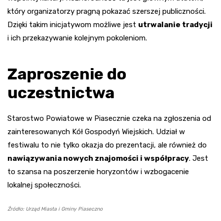
który organizatorzy pragną pokazać szerszej publiczności.
Dzięki takim inicjatywom możliwe jest
utrwalanie tradycji
i ich przekazywanie kolejnym pokoleniom.
Zaproszenie do
uczestnictwa
Starostwo Powiatowe w Piasecznie czeka na zgłoszenia od
zainteresowanych Kół Gospodyń Wiejskich. Udział w
festiwalu to nie tylko okazja do prezentacji, ale również do
nawiązywania nowych znajomości i współpracy
. Jest
to szansa na poszerzenie horyzontów i wzbogacenie
lokalnej społeczności.
Źródło: Urząd Miasta i Gminy Piaseczno