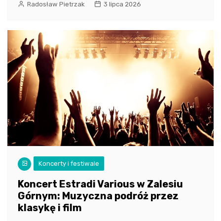
Radosław Pietrzak
3 lipca 2026
Koncerty i festiwale
Koncert Estradi Various w Zalesiu
Górnym: Muzyczna podróż przez
klasykę i film