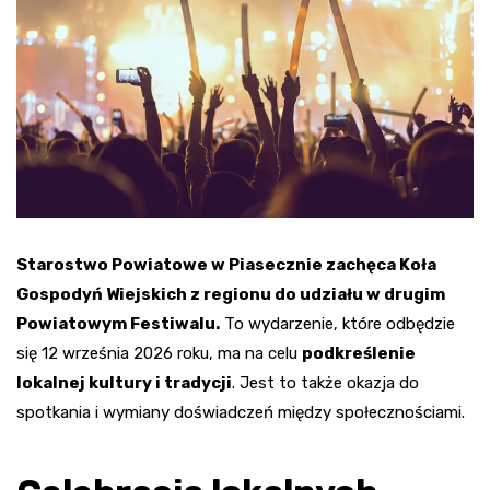
Starostwo Powiatowe w Piasecznie zachęca Koła
Gospodyń Wiejskich z regionu do udziału w drugim
Powiatowym Festiwalu.
To wydarzenie, które odbędzie
się 12 września 2026 roku, ma na celu
podkreślenie
lokalnej kultury i tradycji
. Jest to także okazja do
spotkania i wymiany doświadczeń między społecznościami.