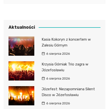
Aktualności
Kasia Kokoryn z koncertem w
Zalesiu Górnym
6 sierpnia 2026
Krzysia Górniak Trio zagra w
Józefosławiu
6 sierpnia 2026
Józefest: Niezapomniana Silent
Disco w Józefosławiu
6 sierpnia 2026