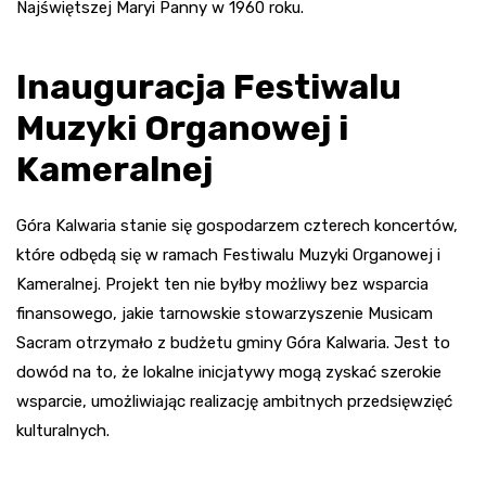
Najświętszej Maryi Panny w 1960 roku.
Inauguracja Festiwalu
Muzyki Organowej i
Kameralnej
Góra Kalwaria stanie się gospodarzem czterech koncertów,
które odbędą się w ramach Festiwalu Muzyki Organowej i
Kameralnej. Projekt ten nie byłby możliwy bez wsparcia
finansowego, jakie tarnowskie stowarzyszenie Musicam
Sacram otrzymało z budżetu gminy Góra Kalwaria. Jest to
dowód na to, że lokalne inicjatywy mogą zyskać szerokie
wsparcie, umożliwiając realizację ambitnych przedsięwzięć
kulturalnych.