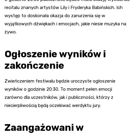
recitalu znanych artystów Lily i Fryderyka Babińskich. Ich
występ to doskonała okazja do zanurzenia się w
wyjątkowych dźwiękach i emocjach, jakie niesie muzyka na
żywo.
Ogłoszenie wyników i
zakończenie
Zwieńczeniem festiwalu będzie uroczyste ogłoszenie
wyników o godzinie 20:30. To moment pełen emocji
zarówno dla uczestników, jak i publiczności, którzy z
niecierpliwością będą oczekiwać werdyktu jury.
Zaangażowani w