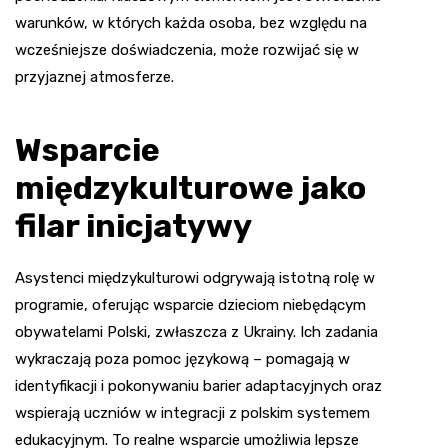
warunków, w których każda osoba, bez względu na
wcześniejsze doświadczenia, może rozwijać się w
przyjaznej atmosferze.
Wsparcie
międzykulturowe jako
filar inicjatywy
Asystenci międzykulturowi odgrywają istotną rolę w
programie, oferując wsparcie dzieciom niebędącym
obywatelami Polski, zwłaszcza z Ukrainy. Ich zadania
wykraczają poza pomoc językową – pomagają w
identyfikacji i pokonywaniu barier adaptacyjnych oraz
wspierają uczniów w integracji z polskim systemem
edukacyjnym. To realne wsparcie umożliwia lepsze