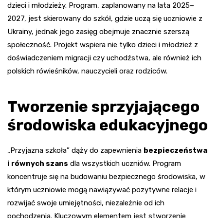
dzieci i młodzieży. Program, zaplanowany na lata 2025–
2027, jest skierowany do szkół, gdzie uczą się uczniowie z
Ukrainy, jednak jego zasięg obejmuje znacznie szerszą
społeczność. Projekt wspiera nie tylko dzieci i młodzież z
doświadczeniem migracji czy uchodźstwa, ale również ich
polskich rówieśników, nauczycieli oraz rodziców.
Tworzenie sprzyjającego
środowiska edukacyjnego
„Przyjazna szkoła” dąży do zapewnienia
bezpieczeństwa
i równych szans
dla wszystkich uczniów. Program
koncentruje się na budowaniu bezpiecznego środowiska, w
którym uczniowie mogą nawiązywać pozytywne relacje i
rozwijać swoje umiejętności, niezależnie od ich
pochodzenia. Kluczowym elementem jest stworzenie