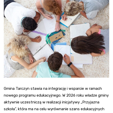
Gmina Tarczyn stawia na integrację i wsparcie w ramach
nowego programu edukacyjnego. W 2026 roku władze gminy
aktywnie uczestniczą w realizacji inicjatywy „Przyjazna
szkoła”, która ma na celu wyrównanie szans edukacyjnych