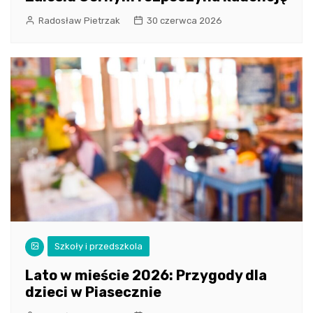
Radosław Pietrzak
30 czerwca 2026
Szkoły i przedszkola
Lato w mieście 2026: Przygody dla
dzieci w Piasecznie