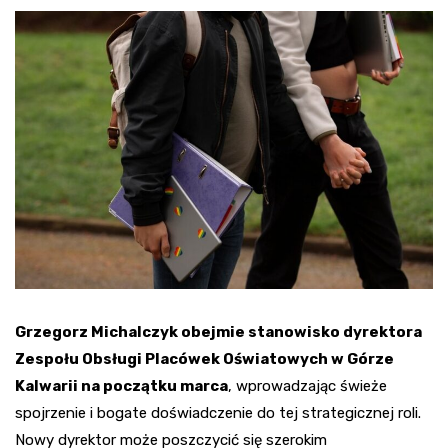
Grzegorz Michalczyk obejmie stanowisko dyrektora
Zespołu Obsługi Placówek Oświatowych w Górze
Kalwarii na początku marca
, wprowadzając świeże
spojrzenie i bogate doświadczenie do tej strategicznej roli.
Nowy dyrektor może poszczycić się szerokim