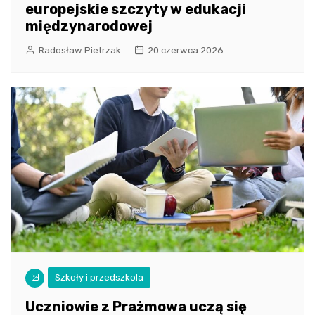
europejskie szczyty w edukacji
międzynarodowej
Radosław Pietrzak
20 czerwca 2026
Szkoły i przedszkola
Uczniowie z Prażmowa uczą się