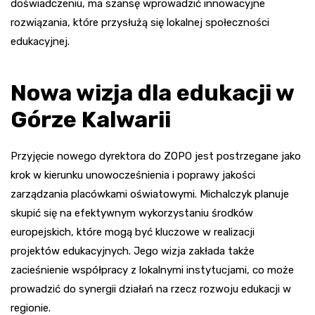
doświadczeniu, ma szansę wprowadzić innowacyjne
rozwiązania, które przysłużą się lokalnej społeczności
edukacyjnej.
Nowa wizja dla edukacji w
Górze Kalwarii
Przyjęcie nowego dyrektora do ZOPO jest postrzegane jako
krok w kierunku unowocześnienia i poprawy jakości
zarządzania placówkami oświatowymi. Michalczyk planuje
skupić się na efektywnym wykorzystaniu środków
europejskich, które mogą być kluczowe w realizacji
projektów edukacyjnych. Jego wizja zakłada także
zacieśnienie współpracy z lokalnymi instytucjami, co może
prowadzić do synergii działań na rzecz rozwoju edukacji w
regionie.