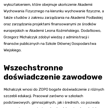
wykształceniem, które obejmuje ukończenie Akademii
Wychowania Fizycznego na kierunku wychowanie fizyczne, a
także studiów z zakresu zarządzania na Akademii Podlaskiej
oraz zarządzania projektami finansowanymi ze środków
europejskich w Akademii Leona Koźmińskiego. Dodatkowo,
Grzegorz Michalczyk zdobył wiedzę z administracji i
finansów publicznych na Szkole Głównej Gospodarstwa
Wiejskiego.
Wszechstronne
doświadczenie zawodowe
Michalczyk wnosi do ZOPO bogate doświadczenie z różnych
szczebli edukacji. Pracował zarówno w szkołach
podstawowych, gimnazjalnych, jak i średnich, co pozwala