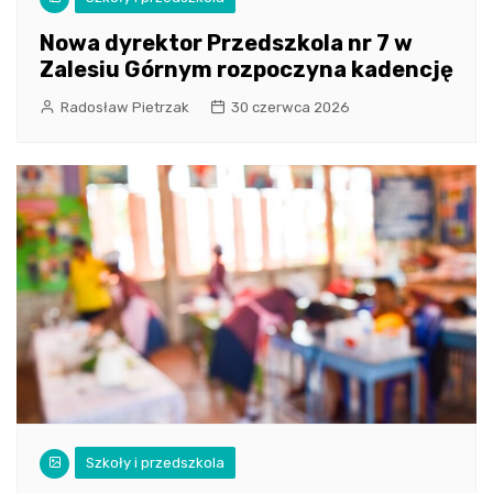
Nowa dyrektor Przedszkola nr 7 w
Zalesiu Górnym rozpoczyna kadencję
Radosław Pietrzak
30 czerwca 2026
Szkoły i przedszkola