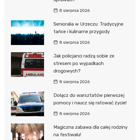
8 sierpnia 2026
Senioralia w Urzeczu: Tradycyjne
tańce i kulinarne przygody
8 sierpnia 2026
Jak policjanci radzą sobie ze
stresem po wypadkach
drogowych?
8 sierpnia 2026
Dołącz do warsztatów pierwszej
pomocy i naucz się ratować życie!
8 sierpnia 2026
Magiczna zabawa dla całej rodziny
na festiwalu!