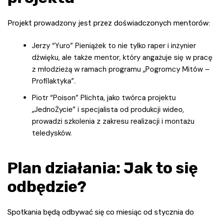
Projekt prowadzony jest przez doświadczonych mentorów:
Jerzy “Yuro” Pieniążek to nie tylko raper i inżynier
dźwięku, ale także mentor, który angażuje się w pracę
z młodzieżą w ramach programu „Pogromcy Mitów –
Profilaktyka”.
Piotr “Poison” Plichta, jako twórca projektu
„JednoŻycie” i specjalista od produkcji wideo,
prowadzi szkolenia z zakresu realizacji i montażu
teledysków.
Plan działania: Jak to się
odbędzie?
Spotkania będą odbywać się co miesiąc od stycznia do