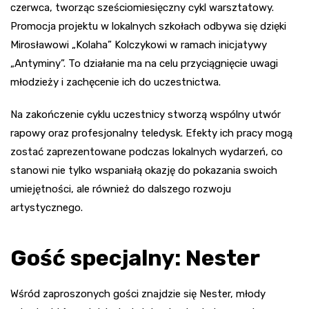
czerwca, tworząc sześciomiesięczny cykl warsztatowy.
Promocja projektu w lokalnych szkołach odbywa się dzięki
Mirosławowi „Kolaha” Kolczykowi w ramach inicjatywy
„Antyminy”. To działanie ma na celu przyciągnięcie uwagi
młodzieży i zachęcenie ich do uczestnictwa.
Na zakończenie cyklu uczestnicy stworzą wspólny utwór
rapowy oraz profesjonalny teledysk. Efekty ich pracy mogą
zostać zaprezentowane podczas lokalnych wydarzeń, co
stanowi nie tylko wspaniałą okazję do pokazania swoich
umiejętności, ale również do dalszego rozwoju
artystycznego.
Gość specjalny: Nester
Wśród zaproszonych gości znajdzie się Nester, młody