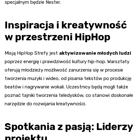
specjalnym będzie Nester.
Inspiracja i kreatywność
w przestrzeni HipHop
Misją HipHop Strefy jest
aktywizowanie młodych ludzi
poprzez energię i prawdziwość kultury hip-hop. Warsztaty
oferują młodzieży możliwość zanurzenia się w procesie
tworzenia muzyki i wideo, od pisania tekstów po produkcję
beatów i nagrywanie wokali. Uczestnicy będą mogli także
poznać tajniki tworzenia teledysków, co stanowi doskonałe
narzędzie do rozwijania kreatywności.
Spotkania z pasją: Liderzy
projektu