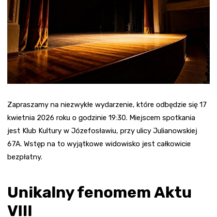
Zapraszamy na niezwykłe wydarzenie, które odbędzie się 17
kwietnia 2026 roku o godzinie 19:30. Miejscem spotkania
jest Klub Kultury w Józefosławiu, przy ulicy Julianowskiej
67A. Wstęp na to wyjątkowe widowisko jest całkowicie
bezpłatny.
Unikalny fenomem Aktu
VIII