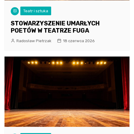
Teatr i sztuka
STOWARZYSZENIE UMARŁYCH
POETÓW W TEATRZE FUGA
Radosław Pietrzak
18 czerwca 2026