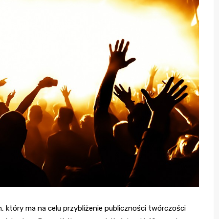
, który ma na celu przybliżenie publiczności twórczości