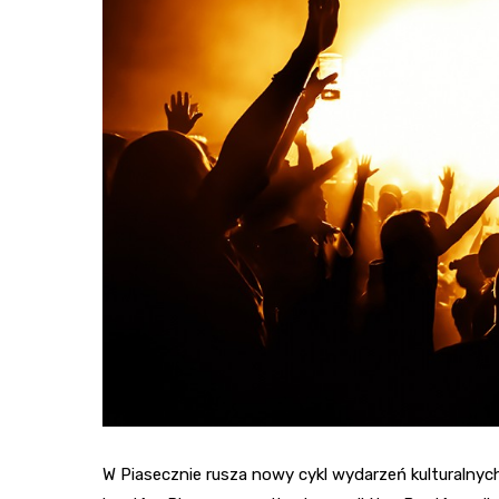
W Piasecznie rusza nowy cykl wydarzeń kulturalnych