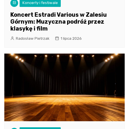
Koncerty i festiwale
Koncert Estradi Various w Zalesiu
Górnym: Muzyczna podróż przez
klasykę i film
Radosław Pietrzak
1 lipca 2026