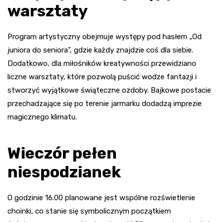
warsztaty
Program artystyczny obejmuje występy pod hasłem „Od
juniora do seniora”, gdzie każdy znajdzie coś dla siebie.
Dodatkowo, dla miłośników kreatywności przewidziano
liczne warsztaty, które pozwolą puścić wodze fantazji i
stworzyć wyjątkowe świąteczne ozdoby. Bajkowe postacie
przechadzające się po terenie jarmarku dodadzą imprezie
magicznego klimatu.
Wieczór pełen
niespodzianek
O godzinie 16.00 planowane jest wspólne rozświetlenie
choinki, co stanie się symbolicznym początkiem