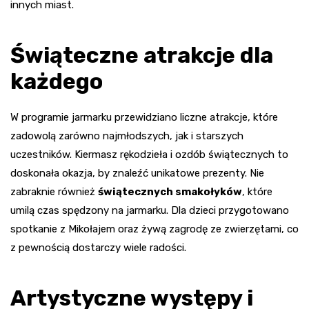
innych miast.
Świąteczne atrakcje dla
każdego
W programie jarmarku przewidziano liczne atrakcje, które
zadowolą zarówno najmłodszych, jak i starszych
uczestników. Kiermasz rękodzieła i ozdób świątecznych to
doskonała okazja, by znaleźć unikatowe prezenty. Nie
zabraknie również
świątecznych smakołyków
, które
umilą czas spędzony na jarmarku. Dla dzieci przygotowano
spotkanie z Mikołajem oraz żywą zagrodę ze zwierzętami, co
z pewnością dostarczy wiele radości.
Artystyczne występy i