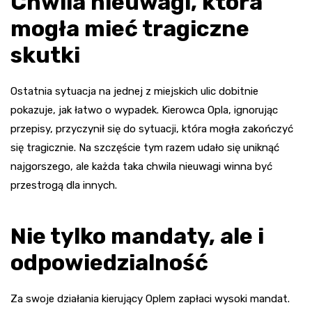
Chwila nieuwagi, która
mogła mieć tragiczne
skutki
Ostatnia sytuacja na jednej z miejskich ulic dobitnie
pokazuje, jak łatwo o wypadek. Kierowca Opla, ignorując
przepisy, przyczynił się do sytuacji, która mogła zakończyć
się tragicznie. Na szczęście tym razem udało się uniknąć
najgorszego, ale każda taka chwila nieuwagi winna być
przestrogą dla innych.
Nie tylko mandaty, ale i
odpowiedzialność
Za swoje działania kierujący Oplem zapłaci wysoki mandat.