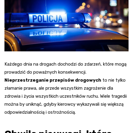
Każdego dnia na drogach dochodzi do zdarzeń, które mogą
prowadzić do poważnych konsekwencji.
Nieprzestrzeganie przepisów drogowych
to nie tylko
złamanie prawa, ale przede wszystkim zagrożenie dla
zdrowia i życia wszystkich uczestników ruchu. Wiele tragedii
można by uniknąć, gdyby kierowcy wykazywali się większą
odpowiedzialnością i ostrożnością.