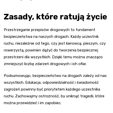
Zasady, które ratują życie
Przestrzeganie przepisów drogowych to fundament
bezpieczeństwa na naszych drogach. Każdy uczestnik
ruchu, niezależnie od tego, czy jest kierowcą, pieszym, czy
rowerzystą, powinien dążyć do tworzenia bezpiecznej
przestrzeni dla wszystkich. Dzięki temu można znacząco
zmniejszyć liczbę zdarzeń drogowych i ich ofiar.
Podsumowując, bezpieczeństwo na drogach zależy od nas
wszystkich. Edukacja, odpowiedzialność i świadomość
zagrożeń powinny być priorytetem każdego uczestnika
ruchu. Zachowajmy ostrożność, by uniknąć tragedii, które
można przewidzieć i im zapobiec.