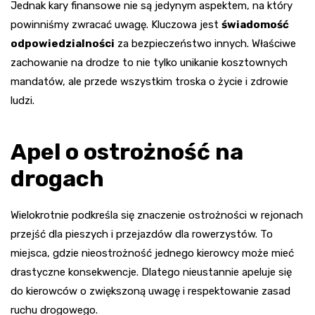
Jednak kary finansowe nie są jedynym aspektem, na który
powinniśmy zwracać uwagę. Kluczowa jest
świadomość
odpowiedzialności
za bezpieczeństwo innych. Właściwe
zachowanie na drodze to nie tylko unikanie kosztownych
mandatów, ale przede wszystkim troska o życie i zdrowie
ludzi.
Apel o ostrożność na
drogach
Wielokrotnie podkreśla się znaczenie ostrożności w rejonach
przejść dla pieszych i przejazdów dla rowerzystów. To
miejsca, gdzie nieostrożność jednego kierowcy może mieć
drastyczne konsekwencje. Dlatego nieustannie apeluje się
do kierowców o zwiększoną uwagę i respektowanie zasad
ruchu drogowego.