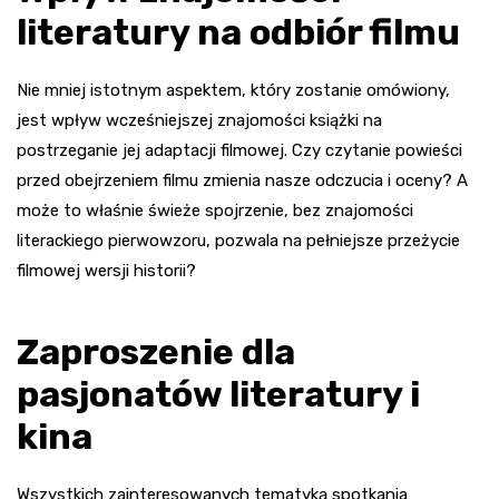
literatury na odbiór filmu
Nie mniej istotnym aspektem, który zostanie omówiony,
jest wpływ wcześniejszej znajomości książki na
postrzeganie jej adaptacji filmowej. Czy czytanie powieści
przed obejrzeniem filmu zmienia nasze odczucia i oceny? A
może to właśnie świeże spojrzenie, bez znajomości
literackiego pierwowzoru, pozwala na pełniejsze przeżycie
filmowej wersji historii?
Zaproszenie dla
pasjonatów literatury i
kina
Wszystkich zainteresowanych tematyką spotkania