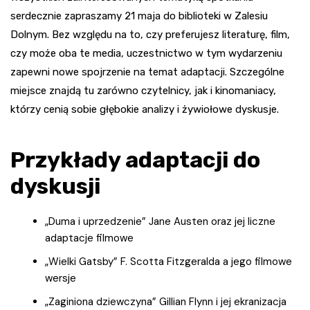
serdecznie zapraszamy 21 maja do biblioteki w Zalesiu
Dolnym. Bez względu na to, czy preferujesz literaturę, film,
czy może oba te media, uczestnictwo w tym wydarzeniu
zapewni nowe spojrzenie na temat adaptacji. Szczególne
miejsce znajdą tu zarówno czytelnicy, jak i kinomaniacy,
którzy cenią sobie głębokie analizy i żywiołowe dyskusje.
Przykłady adaptacji do
dyskusji
„Duma i uprzedzenie” Jane Austen oraz jej liczne
adaptacje filmowe
„Wielki Gatsby” F. Scotta Fitzgeralda a jego filmowe
wersje
„Zaginiona dziewczyna” Gillian Flynn i jej ekranizacja