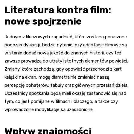
Literatura kontra film:
nowe spojrzenie
Jednym z kluczowych zagadnień, które zostaną poruszone
podczas dyskusji, będzie pytanie, czy adaptacje filmowe są
w stanie dodać nową jakość do znanych historii, czy też
zawsze prowadzą do utraty istotnych elementów powieści.
Zmiany, które zachodzą, gdy opowieść przechodzi z kart
książki na ekran, mogą diametralnie zmieniać naszą
percepcję bohaterów, fabuły oraz głównych przesłań dzieła.
Uczestnicy spotkania będą mieli okazję zastanowić się nad
tym, co jest pomijane w filmach i dlaczego, a także czy
wprowadzone modyfikacje są uzasadnione.
Wpływ znajomości