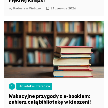
Radosław Pietrzak
21 czerwca 2026
Biblioteka i literatura
Wakacyjne przygody z e-bookiem:
zabierz całą bibliotekę w kieszeni!