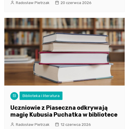
Radosław Pietrzak
20 czerwca 2026
Biblioteka i literatura
Uczniowie z Piaseczna odkrywają
magię Kubusia Puchatka w bibliotece
Radosław Pietrzak
12 czerwca 2026