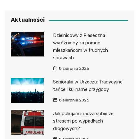
Aktualności
Dzielnicowy z Piaseczna
wyróżniony za pomoc
mieszkańcom w trudnych
sprawach
8 sierpnia 2026
Senioralia w Urzeczu: Tradycyjne
tańce i kulinarne przygody
8 sierpnia 2026
Jak policjanci radzą sobie ze
stresem po wypadkach
drogowych?