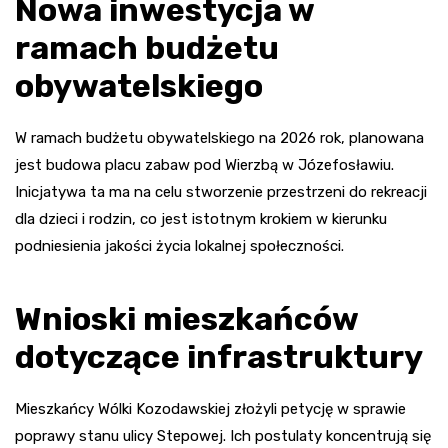
Nowa inwestycja w
ramach budżetu
obywatelskiego
W ramach budżetu obywatelskiego na 2026 rok, planowana
jest budowa placu zabaw pod Wierzbą w Józefosławiu.
Inicjatywa ta ma na celu stworzenie przestrzeni do rekreacji
dla dzieci i rodzin, co jest istotnym krokiem w kierunku
podniesienia jakości życia lokalnej społeczności.
Wnioski mieszkańców
dotyczące infrastruktury
Mieszkańcy Wólki Kozodawskiej złożyli petycję w sprawie
poprawy stanu ulicy Stepowej. Ich postulaty koncentrują się