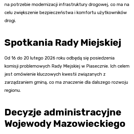
na potrzebie modernizacji infrastruktury drogowej, co ma na
celu zwiększenie bezpieczeństwa i komfortu użytkowników
drogi.
Spotkania Rady Miejskiej
Od 16 do 20 lutego 2026 roku odbędą się posiedzenia
komisji problemowych Rady Miejskiej w Piasecznie. Ich celem
jest omówienie kluczowych kwestii związanych z
zarządzaniem gminą, co ma znaczenie dla dalszego rozwoju
regionu.
Decyzje administracyjne
Wojewody Mazowieckiego