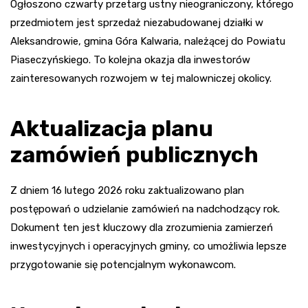
Ogłoszono czwarty przetarg ustny nieograniczony, którego
przedmiotem jest sprzedaż niezabudowanej działki w
Aleksandrowie, gmina Góra Kalwaria, należącej do Powiatu
Piaseczyńskiego. To kolejna okazja dla inwestorów
zainteresowanych rozwojem w tej malowniczej okolicy.
Aktualizacja planu
zamówień publicznych
Z dniem 16 lutego 2026 roku zaktualizowano plan
postępowań o udzielanie zamówień na nadchodzący rok.
Dokument ten jest kluczowy dla zrozumienia zamierzeń
inwestycyjnych i operacyjnych gminy, co umożliwia lepsze
przygotowanie się potencjalnym wykonawcom.