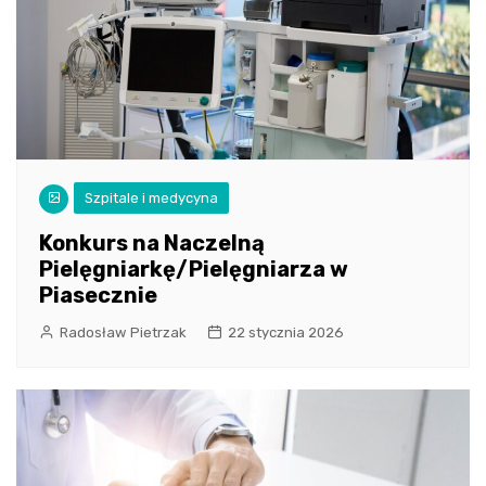
Szpitale i medycyna
Konkurs na Naczelną
Pielęgniarkę/Pielęgniarza w
Piasecznie
Radosław Pietrzak
22 stycznia 2026