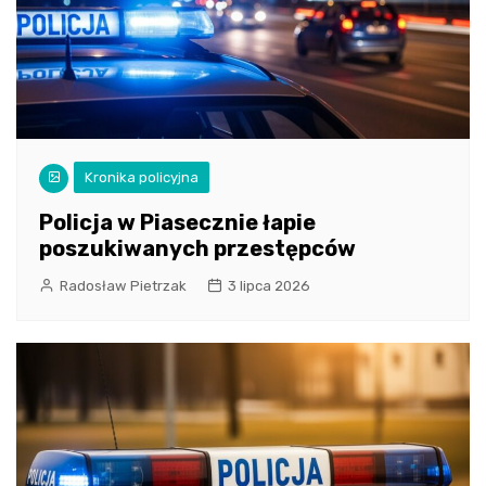
Kronika policyjna
Policja w Piasecznie łapie
poszukiwanych przestępców
Radosław Pietrzak
3 lipca 2026