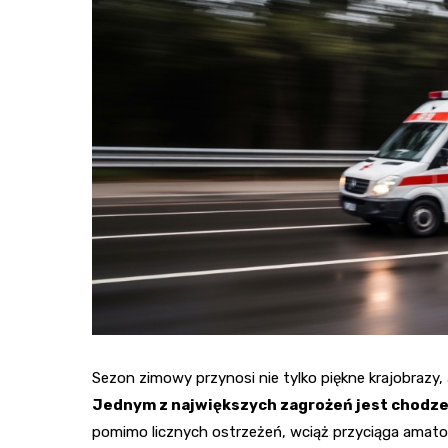
Sezon zimowy przynosi nie tylko piękne krajobrazy,
Jednym z największych zagrożeń jest chodze
pomimo licznych ostrzeżeń, wciąż przyciąga amat