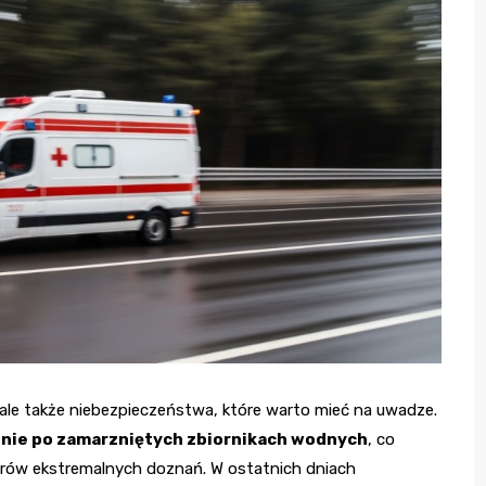
 ale także niebezpieczeństwa, które warto mieć na uwadze.
nie po zamarzniętych zbiornikach wodnych
, co
orów ekstremalnych doznań. W ostatnich dniach