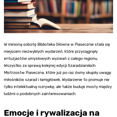
W minioną sobotę Biblioteka Główna w Piasecznie stała się
miejscem niezwykłych wydarzeń, które przyciągnęły
entuzjastów umysłowych wyzwań z całego regionu.
Wszystko za sprawą kolejnej edycji Szaradziarskich
Mistrzostw Piaseczna, które już po raz ósmy skupiły uwagę
miłośników szarad i łamigłówek. Wydarzenie to promuje nie
tylko intelektualną rozrywkę, ale także buduje mosty między
ludźmi o podobnych zainteresowaniach.
Emocje i rywalizacja na