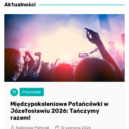
Aktualności
Pozostałe
Międzypokoleniowe Potańcówki w
Józefosławiu 2026: Tańczymy
razem!
Radosław Pietrzak
12 czerwca 2026