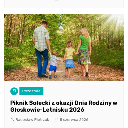
Pozostałe
Piknik Sołecki z okazji Dnia Rodziny w
Głoskowie-Letnisku 2026
Radosław Pietrzak
5 czerwca 2026