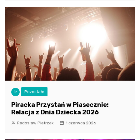
Pozostałe
Piracka Przystań w Piasecznie:
Relacja z Dnia Dziecka 2026
Radosław Pietrzak
1 czerwca 2026