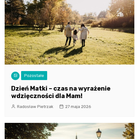
Pozostałe
Dzień Matki – czas na wyrażenie
wdzięczności dla Mam!
Radosław Pietrzak
27 maja 2026