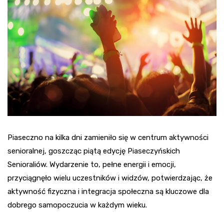
Piaseczno na kilka dni zamieniło się w centrum aktywności
senioralnej, goszcząc piątą edycję Piaseczyńskich
Senioraliów. Wydarzenie to, pełne energii i emocji,
przyciągnęło wielu uczestników i widzów, potwierdzając, że
aktywność fizyczna i integracja społeczna są kluczowe dla
dobrego samopoczucia w każdym wieku.