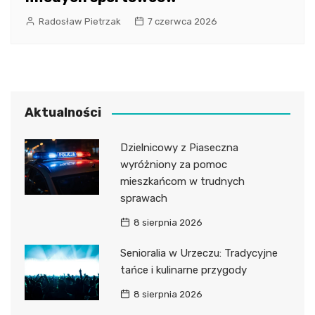
Radosław Pietrzak
7 czerwca 2026
Aktualności
Dzielnicowy z Piaseczna
wyróżniony za pomoc
mieszkańcom w trudnych
sprawach
8 sierpnia 2026
Senioralia w Urzeczu: Tradycyjne
tańce i kulinarne przygody
8 sierpnia 2026