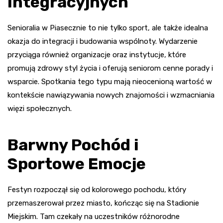
Integracyjnych
Senioralia w Piasecznie to nie tylko sport, ale także idealna
okazja do integracji i budowania wspólnoty. Wydarzenie
przyciąga również organizacje oraz instytucje, które
promują zdrowy styl życia i oferują seniorom cenne porady i
wsparcie. Spotkania tego typu mają nieocenioną wartość w
kontekście nawiązywania nowych znajomości i wzmacniania
więzi społecznych.
Barwny Pochód i
Sportowe Emocje
Festyn rozpoczął się od kolorowego pochodu, który
przemaszerował przez miasto, kończąc się na Stadionie
Miejskim. Tam czekały na uczestników różnorodne