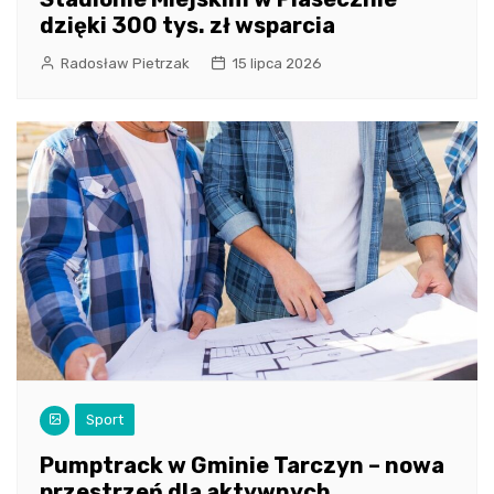
dzięki 300 tys. zł wsparcia
Radosław Pietrzak
15 lipca 2026
Sport
Pumptrack w Gminie Tarczyn – nowa
przestrzeń dla aktywnych