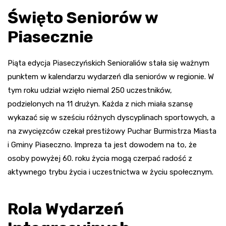
Święto Seniorów w
Piasecznie
Piąta edycja Piaseczyńskich Senioraliów stała się ważnym
punktem w kalendarzu wydarzeń dla seniorów w regionie. W
tym roku udział wzięło niemal 250 uczestników,
podzielonych na 11 drużyn. Każda z nich miała szansę
wykazać się w sześciu różnych dyscyplinach sportowych, a
na zwycięzców czekał prestiżowy Puchar Burmistrza Miasta
i Gminy Piaseczno. Impreza ta jest dowodem na to, że
osoby powyżej 60. roku życia mogą czerpać radość z
aktywnego trybu życia i uczestnictwa w życiu społecznym.
Rola Wydarzeń