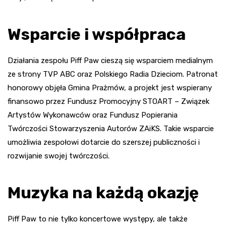
Wsparcie i współpraca
Działania zespołu Piff Paw cieszą się wsparciem medialnym
ze strony TVP ABC oraz Polskiego Radia Dzieciom. Patronat
honorowy objęła Gmina Prażmów, a projekt jest wspierany
finansowo przez Fundusz Promocyjny STOART – Związek
Artystów Wykonawców oraz Fundusz Popierania
Twórczości Stowarzyszenia Autorów ZAiKS. Takie wsparcie
umożliwia zespołowi dotarcie do szerszej publiczności i
rozwijanie swojej twórczości.
Muzyka na każdą okazję
Piff Paw to nie tylko koncertowe występy, ale także