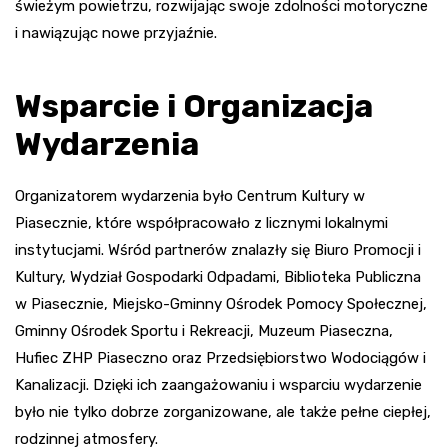
świeżym powietrzu, rozwijając swoje zdolności motoryczne
i nawiązując nowe przyjaźnie.
Wsparcie i Organizacja
Wydarzenia
Organizatorem wydarzenia było Centrum Kultury w
Piasecznie, które współpracowało z licznymi lokalnymi
instytucjami. Wśród partnerów znalazły się Biuro Promocji i
Kultury, Wydział Gospodarki Odpadami, Biblioteka Publiczna
w Piasecznie, Miejsko-Gminny Ośrodek Pomocy Społecznej,
Gminny Ośrodek Sportu i Rekreacji, Muzeum Piaseczna,
Hufiec ZHP Piaseczno oraz Przedsiębiorstwo Wodociągów i
Kanalizacji. Dzięki ich zaangażowaniu i wsparciu wydarzenie
było nie tylko dobrze zorganizowane, ale także pełne ciepłej,
rodzinnej atmosfery.