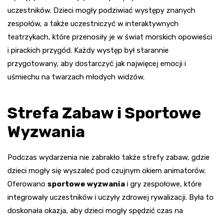
uczestników. Dzieci mogły podziwiać występy znanych
zespołów, a także uczestniczyć w interaktywnych
teatrzykach, które przenosiły je w świat morskich opowieści
i pirackich przygód. Każdy występ był starannie
przygotowany, aby dostarczyć jak najwięcej emocji i
uśmiechu na twarzach młodych widzów.
Strefa Zabaw i Sportowe
Wyzwania
Podczas wydarzenia nie zabrakło także strefy zabaw, gdzie
dzieci mogły się wyszaleć pod czujnym okiem animatorów.
Oferowano
sportowe wyzwania
i gry zespołowe, które
integrowały uczestników i uczyły zdrowej rywalizacji. Była to
doskonała okazja, aby dzieci mogły spędzić czas na