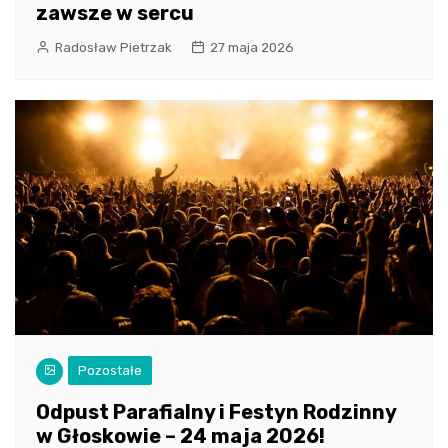
zawsze w sercu
Radosław Pietrzak
27 maja 2026
Pozostałe
Odpust Parafialny i Festyn Rodzinny
w Głoskowie – 24 maja 2026!