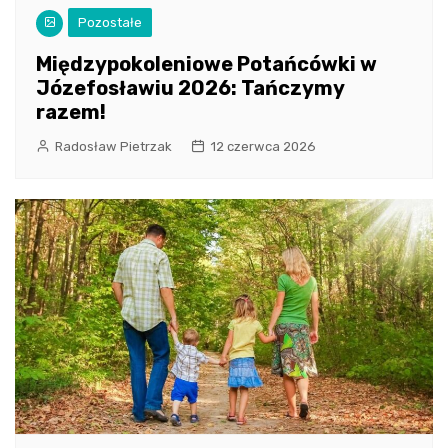
Pozostałe
Międzypokoleniowe Potańcówki w
Józefosławiu 2026: Tańczymy
razem!
Radosław Pietrzak
12 czerwca 2026