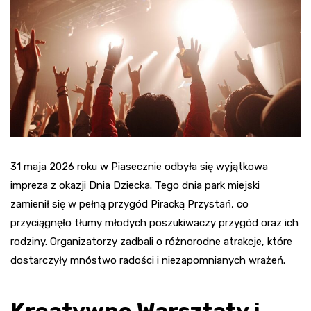
31 maja 2026 roku w Piasecznie odbyła się wyjątkowa
impreza z okazji Dnia Dziecka. Tego dnia park miejski
zamienił się w pełną przygód Piracką Przystań, co
przyciągnęło tłumy młodych poszukiwaczy przygód oraz ich
rodziny. Organizatorzy zadbali o różnorodne atrakcje, które
dostarczyły mnóstwo radości i niezapomnianych wrażeń.