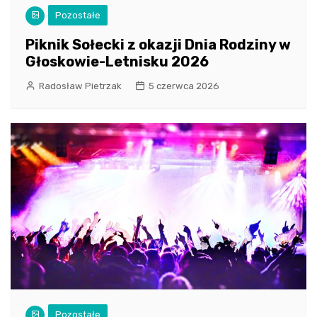
Pozostałe
Piknik Sołecki z okazji Dnia Rodziny w
Głoskowie-Letnisku 2026
Radosław Pietrzak
5 czerwca 2026
Pozostałe