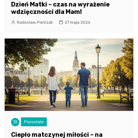
Dzień Matki – czas na wyrażenie
wdzięczności dla Mam!
Radosław Pietrzak
27 maja 2026
Pozostałe
Ciepło matczynej miłości – na