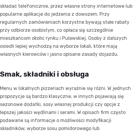
składać telefonicznie, przez własne strony internetowe lub
popularne aplikacje do jedzenia z dowozem. Przy
regularnych zamówieniach korzystne bywają stałe rabaty
przy odbiorze osobistym, co opłaca się szczególnie
mieszkańcom okolic rynku i Puławskiej. Osoby z dalszych
osiedli lepiej wychodzą na wyborze lokali, które mają
własnych kierowców i jasno opisane zasady dojazdu.
Smak, składniki i obsługa
Menu w lokalnych pizzeriach wyraźnie się różni. W jednych
propozycje są bardzo klasyczne, w innych pojawiają się
sezonowe dodatki, sosy własnej produkcji czy opcje z
lepszej jakości wędlinami i serami. W opisach firm często
podawane są informacje o możliwości modyfikacji
składników, wyborze sosu pomidorowego lub