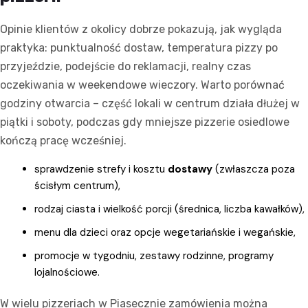
Opinie klientów z okolicy dobrze pokazują, jak wygląda
praktyka: punktualność dostaw, temperatura pizzy po
przyjeździe, podejście do reklamacji, realny czas
oczekiwania w weekendowe wieczory. Warto porównać
godziny otwarcia – część lokali w centrum działa dłużej w
piątki i soboty, podczas gdy mniejsze pizzerie osiedlowe
kończą pracę wcześniej.
sprawdzenie strefy i kosztu
dostawy
(zwłaszcza poza
ścisłym centrum),
rodzaj ciasta i wielkość porcji (średnica, liczba kawałków),
menu dla dzieci oraz opcje wegetariańskie i wegańskie,
promocje w tygodniu, zestawy rodzinne, programy
lojalnościowe.
W wielu pizzeriach w Piasecznie zamówienia można