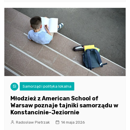
Samorząd i polityka lokalna
Młodzież z American School of
Warsaw poznaje tajniki samorządu w
Konstancinie-Jeziornie
Radosław Pietrzak
14 maja 2026