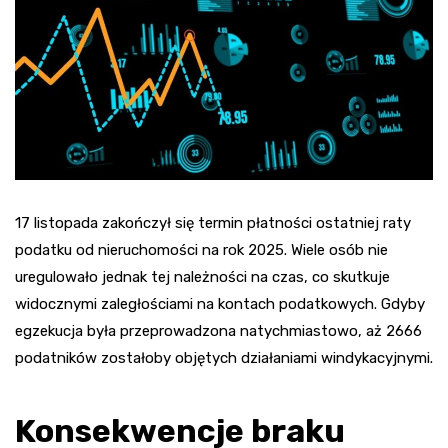
17 listopada zakończył się termin płatności ostatniej raty
podatku od nieruchomości na rok 2025. Wiele osób nie
uregulowało jednak tej należności na czas, co skutkuje
widocznymi zaległościami na kontach podatkowych. Gdyby
egzekucja była przeprowadzona natychmiastowo, aż 2666
podatników zostałoby objętych działaniami windykacyjnymi.
Konsekwencje braku