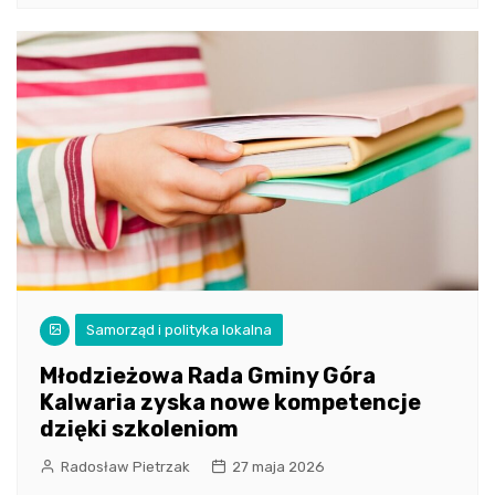
Samorząd i polityka lokalna
Młodzieżowa Rada Gminy Góra
Kalwaria zyska nowe kompetencje
dzięki szkoleniom
Radosław Pietrzak
27 maja 2026