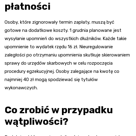
płatności
Osoby, które zignorowały termin zapłaty, muszą być
gotowe na dodatkowe koszty. 1 grudnia planowane jest
wysyłanie upomnień do wszystkich dłużników. Każde takie
upomnienie to wydatek rzędu 16 zł. Nieuregulowanie
zaległości po otrzymaniu upomnienia skutkuje skierowaniem
sprawy do urzędów skarbowych w celu rozpoczęcia
procedury egzekucyjnej. Osoby zalegające na kwotę co
najmniej 40 zł mogą spodziewać się tytułów
wykonawczych.
Co zrobić w przypadku
wątpliwości?