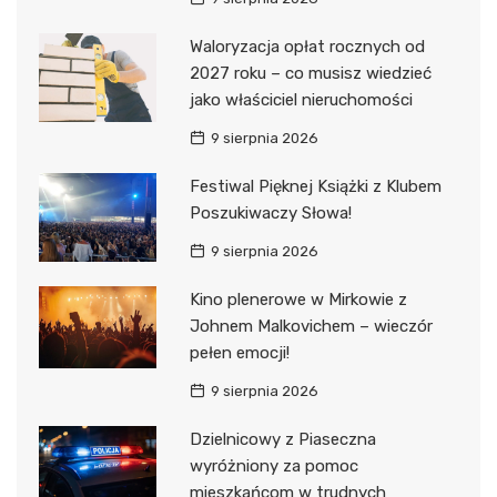
Waloryzacja opłat rocznych od
2027 roku – co musisz wiedzieć
jako właściciel nieruchomości
9 sierpnia 2026
Festiwal Pięknej Książki z Klubem
Poszukiwaczy Słowa!
9 sierpnia 2026
Kino plenerowe w Mirkowie z
Johnem Malkovichem – wieczór
pełen emocji!
9 sierpnia 2026
Dzielnicowy z Piaseczna
wyróżniony za pomoc
mieszkańcom w trudnych