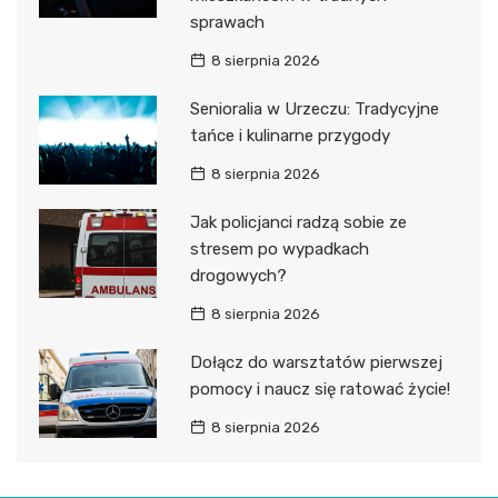
sprawach
8 sierpnia 2026
Senioralia w Urzeczu: Tradycyjne
tańce i kulinarne przygody
8 sierpnia 2026
Jak policjanci radzą sobie ze
stresem po wypadkach
drogowych?
8 sierpnia 2026
Dołącz do warsztatów pierwszej
pomocy i naucz się ratować życie!
8 sierpnia 2026