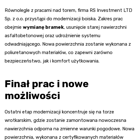
Równolegle z pracami nad torem, firma RS Investment LTD
Sp. z o.o. przystąpi do modernizacji boiska. Zakres prac
obejmie
wymianę bramek
, usunięcie starej nawierzchni
asfaltobetonowej oraz udrożnienie systemu
odwadniającego. Nowa powierzchnia zostanie wykonana z
poliuretanowych materiałów, co zapewni zarówno
bezpieczeństwo, jak i komfort użytkowania.
Finał prac i nowe
możliwości
Ostatni etap modernizacji koncentruje się na torze
wrotkarskim, gdzie zostanie zamontowana nowoczesna
nawierzchnia odporna na zmienne warunki pogodowe. Nowa
powierzchnia, wykonana z certyfikowanych materiałów