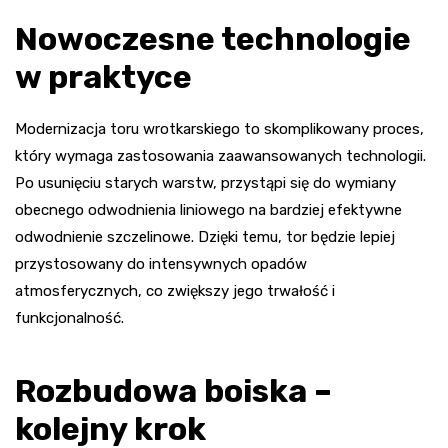
Nowoczesne technologie
w praktyce
Modernizacja toru wrotkarskiego to skomplikowany proces,
który wymaga zastosowania zaawansowanych technologii.
Po usunięciu starych warstw, przystąpi się do wymiany
obecnego odwodnienia liniowego na bardziej efektywne
odwodnienie szczelinowe. Dzięki temu, tor będzie lepiej
przystosowany do intensywnych opadów
atmosferycznych, co zwiększy jego trwałość i
funkcjonalność.
Rozbudowa boiska –
kolejny krok