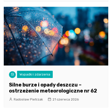
Wypadki i zdarzenia
Silne burze i opady deszczu –
ostrzeżenie meteorologiczne nr 62
Radosław Pietrzak
21 czerwca 2026