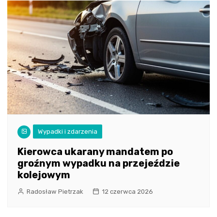
Wypadki i zdarzenia
Kierowca ukarany mandatem po
groźnym wypadku na przejeździe
kolejowym
Radosław Pietrzak
12 czerwca 2026