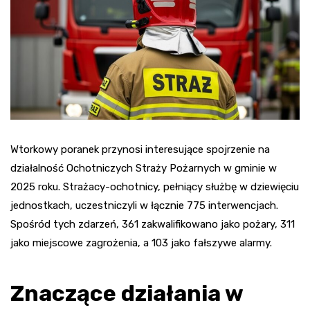
Wtorkowy poranek przynosi interesujące spojrzenie na
działalność Ochotniczych Straży Pożarnych w gminie w
2025 roku. Strażacy-ochotnicy, pełniący służbę w dziewięciu
jednostkach, uczestniczyli w łącznie 775 interwencjach.
Spośród tych zdarzeń, 361 zakwalifikowano jako pożary, 311
jako miejscowe zagrożenia, a 103 jako fałszywe alarmy.
Znaczące działania w