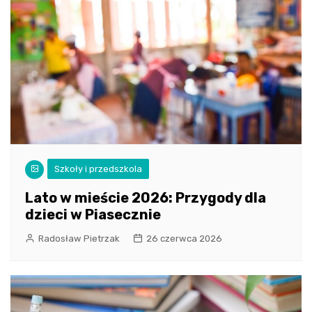
Szkoły i przedszkola
Lato w mieście 2026: Przygody dla
dzieci w Piasecznie
Radosław Pietrzak
26 czerwca 2026