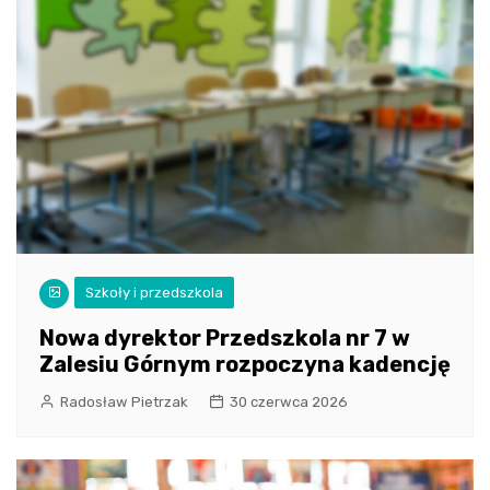
Szkoły i przedszkola
Nowa dyrektor Przedszkola nr 7 w
Zalesiu Górnym rozpoczyna kadencję
Radosław Pietrzak
30 czerwca 2026