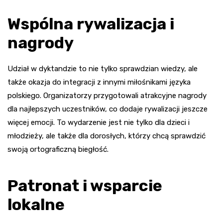
Wspólna rywalizacja i
nagrody
Udział w dyktandzie to nie tylko sprawdzian wiedzy, ale
także okazja do integracji z innymi miłośnikami języka
polskiego. Organizatorzy przygotowali atrakcyjne nagrody
dla najlepszych uczestników, co dodaje rywalizacji jeszcze
więcej emocji. To wydarzenie jest nie tylko dla dzieci i
młodzieży, ale także dla dorosłych, którzy chcą sprawdzić
swoją ortograficzną biegłość.
Patronat i wsparcie
lokalne