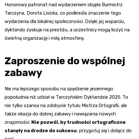
Honorowy patronat nad wydarzeniem objęła Burmistrz
Tarczyna, Dorota Lisicka, co podkreśla znaczenie tego
wydarzenia dla lokalnej społeczności. Dzięki jej wsparciu,
dyktando zyskuje na prestiżu, a uczestnicy mogą liczyć na
świetną organizację i miłą atmosferę.
Zaproszenie do wspólnej
zabawy
Nie ma lepszego sposobu na spędzenie jesiennego
popołudnia niż udział w Tarczyńskim Dyktandzie 2025. To
nie tylko szansa na zdobycie tytułu Mistrza Ortografii, ale
także okazja do dobrej zabawy i nawiązania nowych
znajomości.
Nie pozwól, by trudności ortograficzne
stanęły na drodze do sukcesu
; przygotuj się i dołącz do