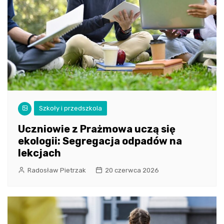
Szkoły i przedszkola
Uczniowie z Prażmowa uczą się
ekologii: Segregacja odpadów na
lekcjach
Radosław Pietrzak
20 czerwca 2026