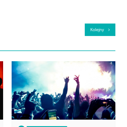
Kolejny