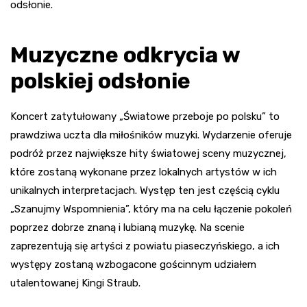
odsłonie.
Muzyczne odkrycia w
polskiej odsłonie
Koncert zatytułowany „Światowe przeboje po polsku” to
prawdziwa uczta dla miłośników muzyki. Wydarzenie oferuje
podróż przez największe hity światowej sceny muzycznej,
które zostaną wykonane przez lokalnych artystów w ich
unikalnych interpretacjach. Występ ten jest częścią cyklu
„Szanujmy Wspomnienia”, który ma na celu łączenie pokoleń
poprzez dobrze znaną i lubianą muzykę. Na scenie
zaprezentują się artyści z powiatu piaseczyńskiego, a ich
występy zostaną wzbogacone gościnnym udziałem
utalentowanej Kingi Straub.