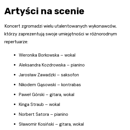
Artyści na scenie
Koncert zgromadzi wielu utalentowanych wykonawców,
którzy zaprezentują swoje umiejętności w różnorodnym
repertuarze:
Weronika Borkowska – wokal
Aleksandra Kozdrowska – pianino
Jarosław Zawadzki – saksofon
Nikodem Gąsowski – kontrabas
Paweł Górski – gitara, wokal
Kinga Straub – wokal
Norbert Satora – pianino
Sławomir Kosiński – gitara, wokal