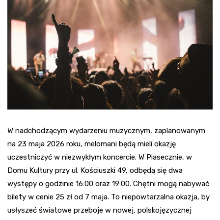
W nadchodzącym wydarzeniu muzycznym, zaplanowanym
na 23 maja 2026 roku, melomani będą mieli okazję
uczestniczyć w niezwykłym koncercie. W Piasecznie, w
Domu Kultury przy ul. Kościuszki 49, odbędą się dwa
występy o godzinie 16:00 oraz 19:00. Chętni mogą nabywać
bilety w cenie 25 zł od 7 maja. To niepowtarzalna okazja, by
usłyszeć światowe przeboje w nowej, polskojęzycznej