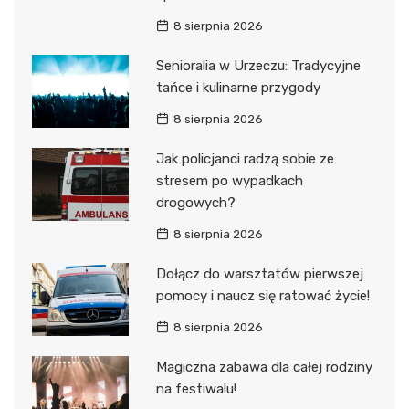
8 sierpnia 2026
Senioralia w Urzeczu: Tradycyjne
tańce i kulinarne przygody
8 sierpnia 2026
Jak policjanci radzą sobie ze
stresem po wypadkach
drogowych?
8 sierpnia 2026
Dołącz do warsztatów pierwszej
pomocy i naucz się ratować życie!
8 sierpnia 2026
Magiczna zabawa dla całej rodziny
na festiwalu!