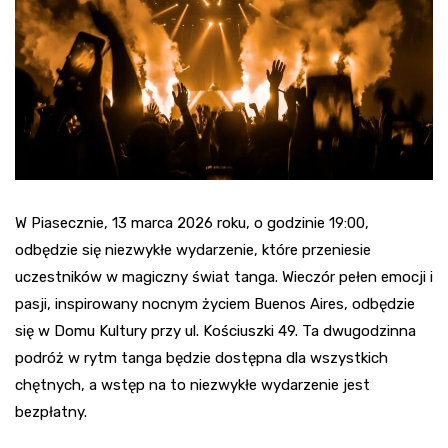
W Piasecznie, 13 marca 2026 roku, o godzinie 19:00,
odbędzie się niezwykłe wydarzenie, które przeniesie
uczestników w magiczny świat tanga. Wieczór pełen emocji i
pasji, inspirowany nocnym życiem Buenos Aires, odbędzie
się w Domu Kultury przy ul. Kościuszki 49. Ta dwugodzinna
podróż w rytm tanga będzie dostępna dla wszystkich
chętnych, a wstęp na to niezwykłe wydarzenie jest
bezpłatny.