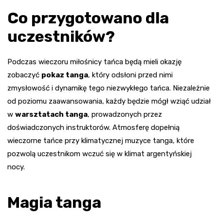
Co przygotowano dla
uczestników?
Podczas wieczoru miłośnicy tańca będą mieli okazję
zobaczyć
pokaz tanga
, który odsłoni przed nimi
zmysłowość i dynamikę tego niezwykłego tańca. Niezależnie
od poziomu zaawansowania, każdy będzie mógł wziąć udział
w
warsztatach tanga
, prowadzonych przez
doświadczonych instruktorów. Atmosferę dopełnią
wieczorne tańce przy klimatycznej muzyce tanga, które
pozwolą uczestnikom wczuć się w klimat argentyńskiej
nocy.
Magia tanga