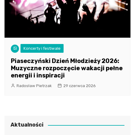
Koncerty i festiwale
Piaseczyński Dzień Młodzieży 2026:
Muzyczne rozpoczęcie wakacji pełne
energii i inspiracji
Radosław Pietrzak
29 czerwca 2026
Aktualności