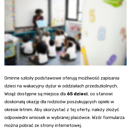
Gminne szkoły podstawowe oferują możliwość zapisania
dzieci na wakacyjny dyżur w oddziałach przedszkolnych.
Wciąż dostępne są miejsca dla
65 dzieci
, co stanowi
doskonałą okazję dla rodziców poszukujących opieki w
okresie letnim. Aby skorzystać z tej oferty, należy złożyć
odpowiedni wniosek w wybranej placówce. Wzór formularza
można pobrać ze strony internetowej.