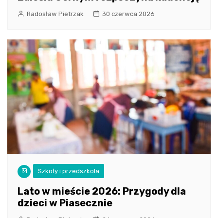
Radosław Pietrzak
30 czerwca 2026
Szkoły i przedszkola
Lato w mieście 2026: Przygody dla
dzieci w Piasecznie