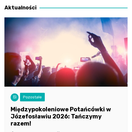
Aktualności
Pozostałe
Międzypokoleniowe Potańcówki w
Józefosławiu 2026: Tańczymy
razem!