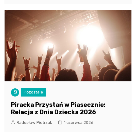
Pozostałe
Piracka Przystań w Piasecznie:
Relacja z Dnia Dziecka 2026
Radosław Pietrzak
1 czerwca 2026