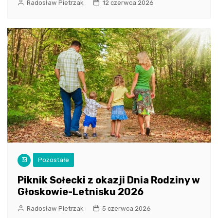
Radosław Pietrzak
12 czerwca 2026
Pozostałe
Piknik Sołecki z okazji Dnia Rodziny w
Głoskowie-Letnisku 2026
Radosław Pietrzak
5 czerwca 2026