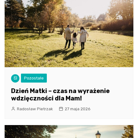
Pozostałe
Dzień Matki – czas na wyrażenie
wdzięczności dla Mam!
Radosław Pietrzak
27 maja 2026