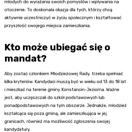
młodych do wyrażania swoich pomysłów i wpływania na
otoczenie. To doskonała okazja dla tych, którzy chcą
aktywnie uczestniczyć w życiu społecznym i kształtować
przyszłość swojego miejsca zamieszkania.
Kto może ubiegać się o
mandat?
Aby zostać członkiem Młodzieżowej Rady, trzeba spełniać
kilka kryteriów. Kandydaci muszą być w wieku od 13 do 18 lat
i mieszkać na terenie gminy Konstancin-Jeziorna. Ważne
jest, aby uczęszczali do szkół podstawowych lub
ponadpodstawowych na tym obszarze. Jednakże, młodzież
kształcąca się poza gminą, ale zamieszkująca w jej
granicach, również ma możliwość zgłoszenia swojej
kandydatury.