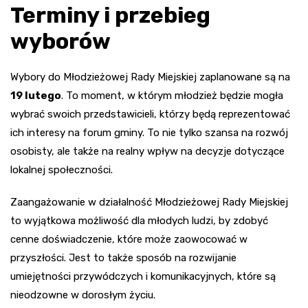
Terminy i przebieg
wyborów
Wybory do Młodzieżowej Rady Miejskiej zaplanowane są na
19 lutego
. To moment, w którym młodzież będzie mogła
wybrać swoich przedstawicieli, którzy będą reprezentować
ich interesy na forum gminy. To nie tylko szansa na rozwój
osobisty, ale także na realny wpływ na decyzje dotyczące
lokalnej społeczności.
Zaangażowanie w działalność Młodzieżowej Rady Miejskiej
to wyjątkowa możliwość dla młodych ludzi, by zdobyć
cenne doświadczenie, które może zaowocować w
przyszłości. Jest to także sposób na rozwijanie
umiejętności przywódczych i komunikacyjnych, które są
nieodzowne w dorosłym życiu.