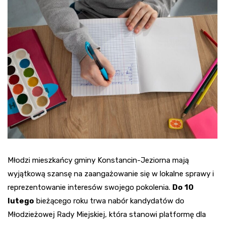
Młodzi mieszkańcy gminy Konstancin-Jeziorna mają
wyjątkową szansę na zaangażowanie się w lokalne sprawy i
reprezentowanie interesów swojego pokolenia.
Do 10
lutego
bieżącego roku trwa nabór kandydatów do
Młodzieżowej Rady Miejskiej, która stanowi platformę dla