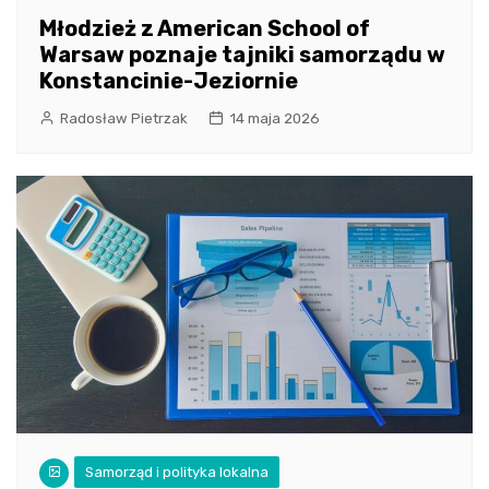
Młodzież z American School of
Warsaw poznaje tajniki samorządu w
Konstancinie-Jeziornie
Radosław Pietrzak
14 maja 2026
Samorząd i polityka lokalna