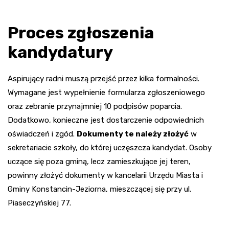
Proces zgłoszenia
kandydatury
Aspirujący radni muszą przejść przez kilka formalności.
Wymagane jest wypełnienie formularza zgłoszeniowego
oraz zebranie przynajmniej 10 podpisów poparcia.
Dodatkowo, konieczne jest dostarczenie odpowiednich
oświadczeń i zgód.
Dokumenty te należy złożyć
w
sekretariacie szkoły, do której uczęszcza kandydat. Osoby
uczące się poza gminą, lecz zamieszkujące jej teren,
powinny złożyć dokumenty w kancelarii Urzędu Miasta i
Gminy Konstancin-Jeziorna, mieszczącej się przy ul.
Piaseczyńskiej 77.