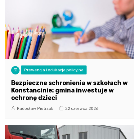
Prewencja i edukacja policyjna
Bezpieczne schronienia w szkołach w
Konstancinie: gmina inwestuje w
ochronę dzieci
Radosław Pietrzak
22 czerwca 2026