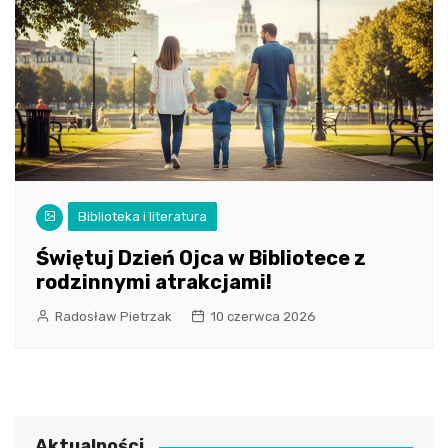
Biblioteka i literatura
Świętuj Dzień Ojca w Bibliotece z
rodzinnymi atrakcjami!
Radosław Pietrzak
10 czerwca 2026
Aktualności