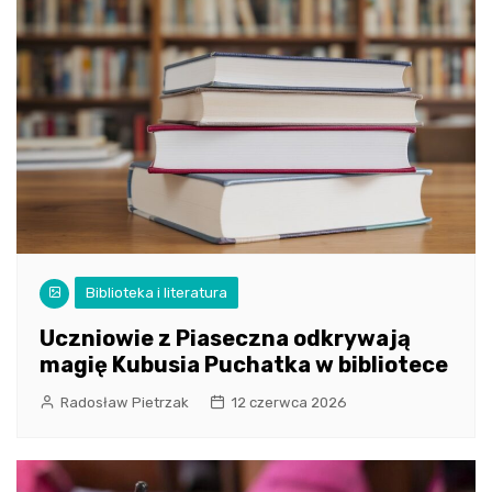
Biblioteka i literatura
Uczniowie z Piaseczna odkrywają
magię Kubusia Puchatka w bibliotece
Radosław Pietrzak
12 czerwca 2026