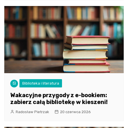
Biblioteka i literatura
Wakacyjne przygody z e-bookiem:
zabierz całą bibliotekę w kieszeni!
Radosław Pietrzak
20 czerwca 2026