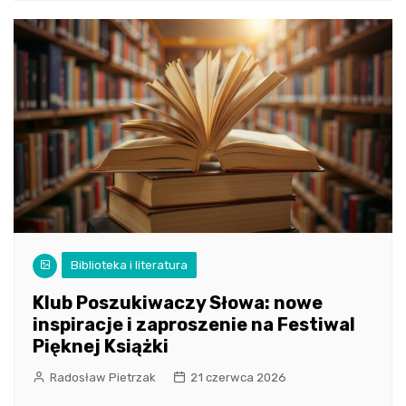
Biblioteka i literatura
Klub Poszukiwaczy Słowa: nowe
inspiracje i zaproszenie na Festiwal
Pięknej Książki
Radosław Pietrzak
21 czerwca 2026