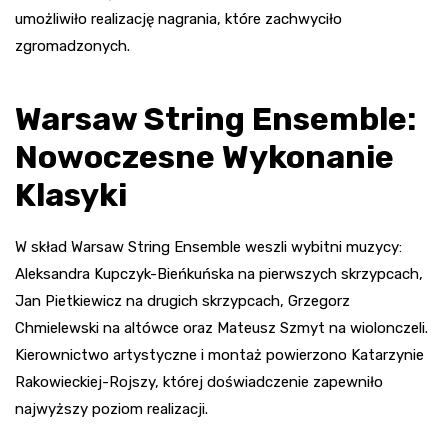
umożliwiło realizację nagrania, które zachwyciło
zgromadzonych.
Warsaw String Ensemble:
Nowoczesne Wykonanie
Klasyki
W skład Warsaw String Ensemble weszli wybitni muzycy:
Aleksandra Kupczyk-Bieńkuńska na pierwszych skrzypcach,
Jan Pietkiewicz na drugich skrzypcach, Grzegorz
Chmielewski na altówce oraz Mateusz Szmyt na wiolonczeli.
Kierownictwo artystyczne i montaż powierzono Katarzynie
Rakowieckiej-Rojszy, której doświadczenie zapewniło
najwyższy poziom realizacji.