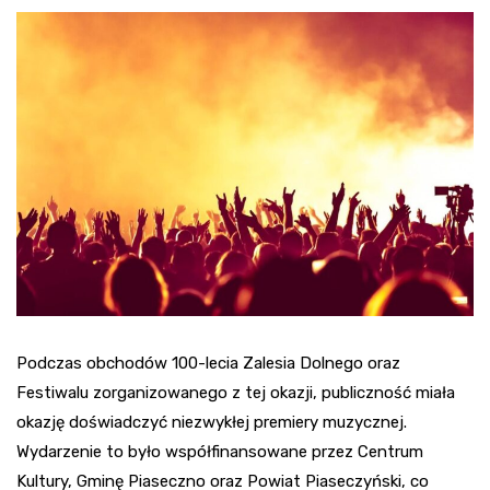
Podczas obchodów 100-lecia Zalesia Dolnego oraz
Festiwalu zorganizowanego z tej okazji, publiczność miała
okazję doświadczyć niezwykłej premiery muzycznej.
Wydarzenie to było współfinansowane przez Centrum
Kultury, Gminę Piaseczno oraz Powiat Piaseczyński, co