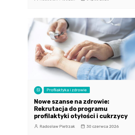
Profilaktyka i zdrowie
Nowe szanse na zdrowie:
Rekrutacja do programu
profilaktyki otyłości i cukrzycy
Radosław Pietrzak
30 czerwca 2026