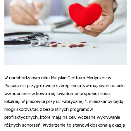
W nadchodzącym roku Miejskie Centrum Medyczne w
Piasecznie przygotowuje szereg inicjatyw mających na celu
wzmocnienie zdrowotnej świadomości społeczności
lokalnej. W placówce przy ul. Fabrycznej 1, mieszkańcy będą
mogli skorzystać z bezpłatnych programów
profilaktycznych, które mają na celu wczesne wykrywanie
różnych schorzeń. Wydarzenie to stanowi doskonałą okazję