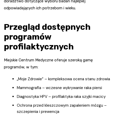
doradztwo dotyczące wyboru badań najlepiej
odpowiadających ich potrzebom i wieku.
Przegląd dostępnych
programów
profilaktycznych
Miejskie Centrum Medyczne oferuje szeroką gamę
programów, w tym:
„Moje Zdrowie” – kompleksowa ocena stanu zdrowia
Mammografia – wczesne wykrywanie raka piersi
Diagnostyka HPV – profilaktyka raka szyjki macicy
Ochrona przed kleszczowym zapaleniem mózgu –
szczepienia i prewencja