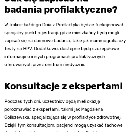
badania profilaktyczne?
W trakcie każdego Dnia z Profilaktyką będzie funkcjonował
specjalny punkt rejestracji, gdzie mieszkańcy będą mogli
zapisać się na darmowe badania, takie jak mammografia czy
testy na HPV. Dodatkowo, dostępne będą szczegółowe
informacje o innych programach profilaktycznych
oferowanych przez centrum medyczne.
Konsultacje z ekspertami
Podczas tych dni, uczestnicy będą mieli okazję
porozmawiać z ekspertami, takimi jak Magdalena
Goliszewska, specjalizująca się w profilaktyce zdrowotnej.
Dzięki tym konsultacjom, pacjenci mogą uzyskać fachowe