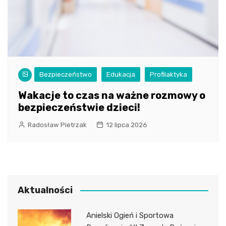
Bezpieczeństwo
Edukacja
Profilaktyka
Wakacje to czas na ważne rozmowy o
bezpieczeństwie dzieci!
Radosław Pietrzak
12 lipca 2026
Aktualności
Anielski Ogień i Sportowa