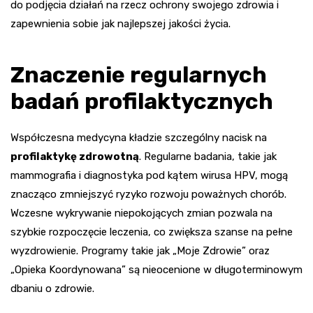
do podjęcia działań na rzecz ochrony swojego zdrowia i
zapewnienia sobie jak najlepszej jakości życia.
Znaczenie regularnych
badań profilaktycznych
Współczesna medycyna kładzie szczególny nacisk na
profilaktykę zdrowotną
. Regularne badania, takie jak
mammografia i diagnostyka pod kątem wirusa HPV, mogą
znacząco zmniejszyć ryzyko rozwoju poważnych chorób.
Wczesne wykrywanie niepokojących zmian pozwala na
szybkie rozpoczęcie leczenia, co zwiększa szanse na pełne
wyzdrowienie. Programy takie jak „Moje Zdrowie” oraz
„Opieka Koordynowana” są nieocenione w długoterminowym
dbaniu o zdrowie.