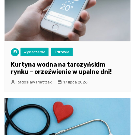
Wydarzenia
Zdrowie
Kurtyna wodna na tarczyńskim
rynku – orzeźwienie w upalne dni!
Radosław Pietrzak
17 lipca 2026