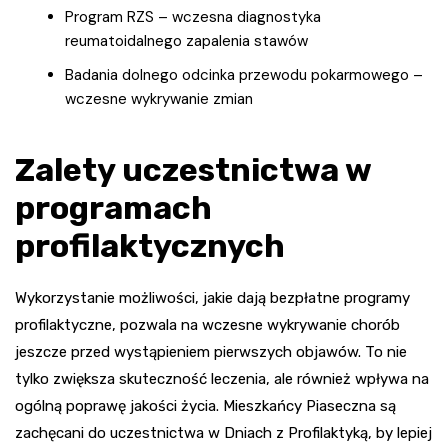
Program RZS – wczesna diagnostyka
reumatoidalnego zapalenia stawów
Badania dolnego odcinka przewodu pokarmowego –
wczesne wykrywanie zmian
Zalety uczestnictwa w
programach
profilaktycznych
Wykorzystanie możliwości, jakie dają bezpłatne programy
profilaktyczne, pozwala na wczesne wykrywanie chorób
jeszcze przed wystąpieniem pierwszych objawów. To nie
tylko zwiększa skuteczność leczenia, ale również wpływa na
ogólną poprawę jakości życia. Mieszkańcy Piaseczna są
zachęcani do uczestnictwa w Dniach z Profilaktyką, by lepiej