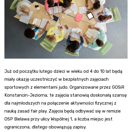
Już od początku lutego dzieci w wieku od 4 do 10 lat będą
miały okazję uczestniczyć w bezpłatnych zajęciach
sportowych z elementami judo. Organizowane przez GOSiR
Konstancin-Jeziorna, te zajęcia stanowią doskonałą szansę
dla najmłodszych na połączenie aktywności fizycznej z
nauką zasad fair play. Zajęcia będą odbywać się w remizie
OSP Bielawa przy ulicy Wspólnej 1, a liczba miejsc jest
ograniczona, dlatego obowiązują zapisy.