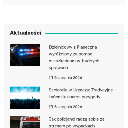
Aktualności
Dzielnicowy z Piaseczna
wyróżniony za pomoc
mieszkańcom w trudnych
sprawach
8 sierpnia 2026
Senioralia w Urzeczu: Tradycyjne
tańce i kulinarne przygody
8 sierpnia 2026
Jak policjanci radzą sobie ze
stresem po wypadkach