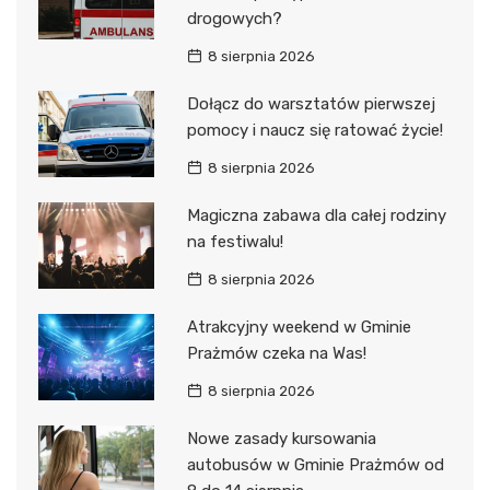
drogowych?
8 sierpnia 2026
Dołącz do warsztatów pierwszej
pomocy i naucz się ratować życie!
8 sierpnia 2026
Magiczna zabawa dla całej rodziny
na festiwalu!
8 sierpnia 2026
Atrakcyjny weekend w Gminie
Prażmów czeka na Was!
8 sierpnia 2026
Nowe zasady kursowania
autobusów w Gminie Prażmów od