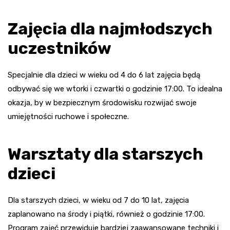
Zajęcia dla najmłodszych
uczestników
Specjalnie dla dzieci w wieku od 4 do 6 lat zajęcia będą
odbywać się we wtorki i czwartki o godzinie 17:00. To idealna
okazja, by w bezpiecznym środowisku rozwijać swoje
umiejętności ruchowe i społeczne.
Warsztaty dla starszych
dzieci
Dla starszych dzieci, w wieku od 7 do 10 lat, zajęcia
zaplanowano na środy i piątki, również o godzinie 17:00.
Program zajęć przewiduje bardziej zaawansowane techniki i