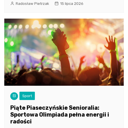
Radosław Pietrzak
15 lipca 2026
Sport
Piąte Piaseczyńskie Senioralia:
Sportowa Olimpiada pełna energii i
radości