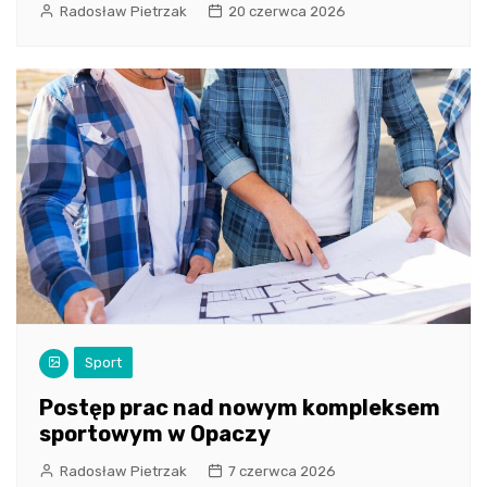
Radosław Pietrzak
20 czerwca 2026
Sport
Postęp prac nad nowym kompleksem
sportowym w Opaczy
Radosław Pietrzak
7 czerwca 2026