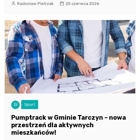
Radosław Pietrzak
25 czerwca 2026
Sport
Pumptrack w Gminie Tarczyn – nowa
przestrzeń dla aktywnych
mieszkańców!