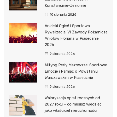
Konstancinie-Jeziornie
10 sierpnia 2026
Anielski Ogień i Sportowa
Rywalizacja: VI Zawody Pożarnicze
Aniołów Floriana w Piasecznie
2026
9 sierpnia 2026
Mityng Perły Mazowsza: Sportowe
Emocje i Pamięć o Powstaniu
Warszawskim w Piasecznie
9 sierpnia 2026
Waloryzacja opłat rocznych od
2027 roku – co musisz wiedzieć
jako właściciel nieruchomości