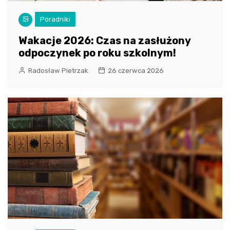
Poradniki
Wakacje 2026: Czas na zasłużony
odpoczynek po roku szkolnym!
Radosław Pietrzak
26 czerwca 2026