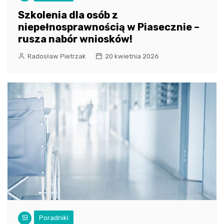
Szkolenia dla osób z
niepełnosprawnością w Piasecznie –
rusza nabór wniosków!
Radosław Pietrzak
20 kwietnia 2026
Poradniki