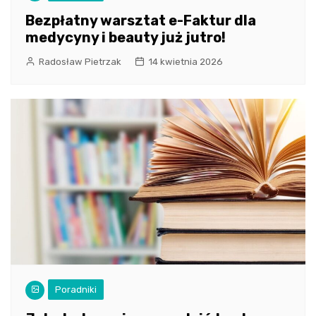
Bezpłatny warsztat e-Faktur dla
medycyny i beauty już jutro!
Radosław Pietrzak
14 kwietnia 2026
Poradniki