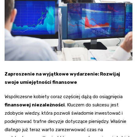
Zaproszenie na wyjątkowe wydarzenie: Rozwijaj
swoje umiejętności finansowe
Współczesne kobiety coraz częściej dążą do osiągnięcia
finansowej niezależności
. Kluczem do sukcesu jest
zdobycie wiedzy, która pozwoli świadomie inwestować i
podejmować trafne decyzje dotyczące pieniędzy. Właśnie
dlatego już teraz warto zarezerwować czas na