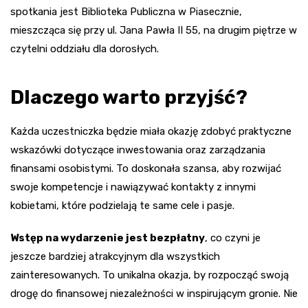
spotkania jest Biblioteka Publiczna w Piasecznie,
mieszcząca się przy ul. Jana Pawła II 55, na drugim piętrze w
czytelni oddziału dla dorosłych.
Dlaczego warto przyjść?
Każda uczestniczka będzie miała okazję zdobyć praktyczne
wskazówki dotyczące inwestowania oraz zarządzania
finansami osobistymi. To doskonała szansa, aby rozwijać
swoje kompetencje i nawiązywać kontakty z innymi
kobietami, które podzielają te same cele i pasje.
Wstęp na wydarzenie jest bezpłatny
, co czyni je
jeszcze bardziej atrakcyjnym dla wszystkich
zainteresowanych. To unikalna okazja, by rozpocząć swoją
drogę do finansowej niezależności w inspirującym gronie. Nie