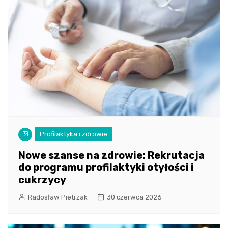
Profilaktyka i zdrowie
Nowe szanse na zdrowie: Rekrutacja
do programu profilaktyki otyłości i
cukrzycy
Radosław Pietrzak
30 czerwca 2026