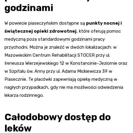
godzinami
W powiecie piaseczyńskim dostępne są
punkty nocnej i
świątecznej opieki zdrowotnej
, które oferują pomoc
medyczną poza standardowymi godzinami pracy
przychodni. Można je znaleźć w dwóch lokalizacjach: w
Mazowieckim Centrum Rehabilitacji STOCER przy ul.
Ireneusza Wierzejewskiego 12 w Konstancinie-Jeziornie oraz
w Szpitalu św. Anny przy ul. Adama Mickiewicza 39 w
Piasecznie. Te placówki zapewniają opiekę medyczną w
nagłych przypadkach, gdy nie ma możliwości odwiedzenia
lekarza rodzinnego.
Całodobowy dostęp do
leków