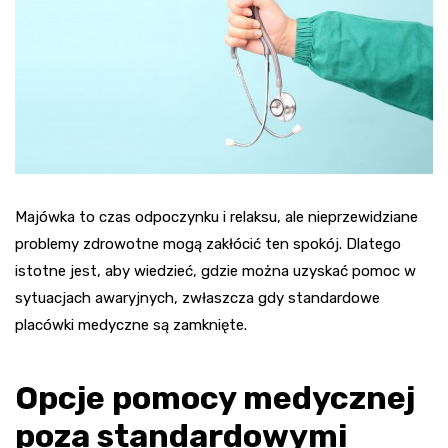
Majówka to czas odpoczynku i relaksu, ale nieprzewidziane
problemy zdrowotne mogą zakłócić ten spokój. Dlatego
istotne jest, aby wiedzieć, gdzie można uzyskać pomoc w
sytuacjach awaryjnych, zwłaszcza gdy standardowe
placówki medyczne są zamknięte.
Opcje pomocy medycznej
poza standardowymi