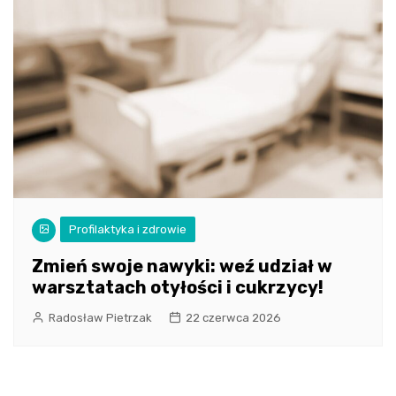
Profilaktyka i zdrowie
Zmień swoje nawyki: weź udział w
warsztatach otyłości i cukrzycy!
Radosław Pietrzak
22 czerwca 2026