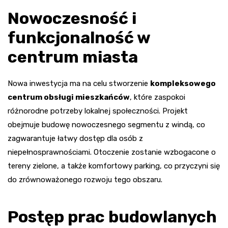
Nowoczesność i
funkcjonalność w
centrum miasta
Nowa inwestycja ma na celu stworzenie
kompleksowego
centrum obsługi mieszkańców
, które zaspokoi
różnorodne potrzeby lokalnej społeczności. Projekt
obejmuje budowę nowoczesnego segmentu z windą, co
zagwarantuje łatwy dostęp dla osób z
niepełnosprawnościami. Otoczenie zostanie wzbogacone o
tereny zielone, a także komfortowy parking, co przyczyni się
do zrównoważonego rozwoju tego obszaru.
Postęp prac budowlanych