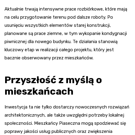
Aktualnie trwają intensywne prace rozbiórkowe, które mają
na celu przygotowanie terenu pod dalsze roboty. Po
usunięciu wszystkich elementów starej konstrukcji,
planowane są prace ziemne, w tym wykopanie kondygnacji
piwnicznej dla nowego budynku. Te działania stanowią
kluczowy etap w realizacji całego projektu, który jest
bacznie obserwowany przez mieszkańców.
Przyszłość z myślą o
mieszkańcach
Inwestycja ta nie tylko dostarczy nowoczesnych rozwiązań
architektonicznych, ale także uwzględni potrzeby lokalnej
społeczności. Mieszkańcy Piaseczna mogą spodziewać się
poprawy jakości usług publicznych oraz zwiększenia