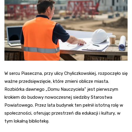
W sercu Piaseczna, przy ulicy Chyliczkowskiej, rozpoczęło się
ważne przedsięwzięcie, które zmieni oblicze miasta.
Rozbiórka dawnego „Domu Nauczyciela” jest pierwszym
krokiem do budowy nowoczesnej siedziby Starostwa
Powiatowego. Przez lata budynek ten pełnił istotną rolę w
społeczności, oferując przestrzeń dla edukacji i kultury, w
tym lokalną bibliotekę.