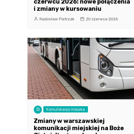
czerwcu 2026: nowe połączenia
i zmiany w kursowaniu
Radosław Pietrzak
20 czerwca 2026
Komunikacja miejska
Zmiany w warszawskiej
komunikacji miejskiej na Boże