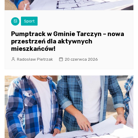
Sport
Pumptrack w Gminie Tarczyn – nowa
przestrzeń dla aktywnych
mieszkańców!
Radosław Pietrzak
20 czerwca 2026