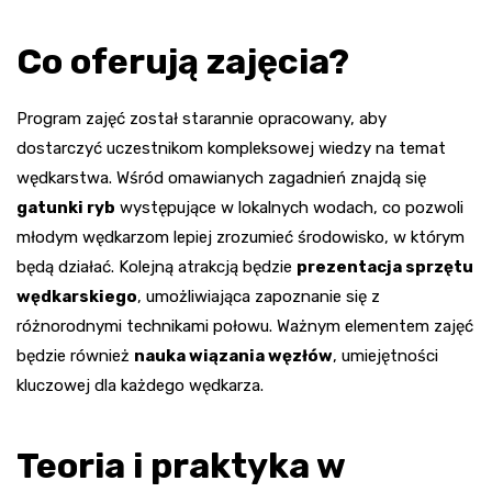
Co oferują zajęcia?
Program zajęć został starannie opracowany, aby
dostarczyć uczestnikom kompleksowej wiedzy na temat
wędkarstwa. Wśród omawianych zagadnień znajdą się
gatunki ryb
występujące w lokalnych wodach, co pozwoli
młodym wędkarzom lepiej zrozumieć środowisko, w którym
będą działać. Kolejną atrakcją będzie
prezentacja sprzętu
wędkarskiego
, umożliwiająca zapoznanie się z
różnorodnymi technikami połowu. Ważnym elementem zajęć
będzie również
nauka wiązania węzłów
, umiejętności
kluczowej dla każdego wędkarza.
Teoria i praktyka w