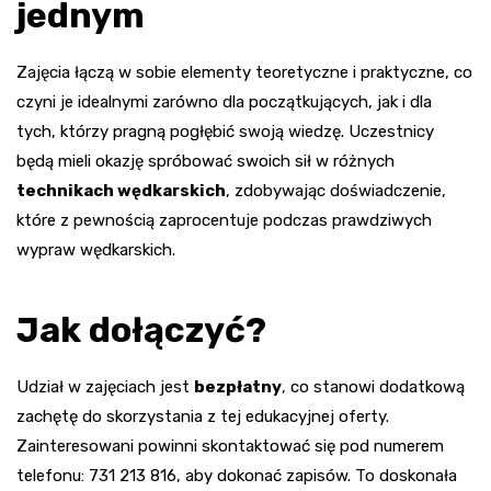
jednym
Zajęcia łączą w sobie elementy teoretyczne i praktyczne, co
czyni je idealnymi zarówno dla początkujących, jak i dla
tych, którzy pragną pogłębić swoją wiedzę. Uczestnicy
będą mieli okazję spróbować swoich sił w różnych
technikach wędkarskich
, zdobywając doświadczenie,
które z pewnością zaprocentuje podczas prawdziwych
wypraw wędkarskich.
Jak dołączyć?
Udział w zajęciach jest
bezpłatny
, co stanowi dodatkową
zachętę do skorzystania z tej edukacyjnej oferty.
Zainteresowani powinni skontaktować się pod numerem
telefonu: 731 213 816, aby dokonać zapisów. To doskonała