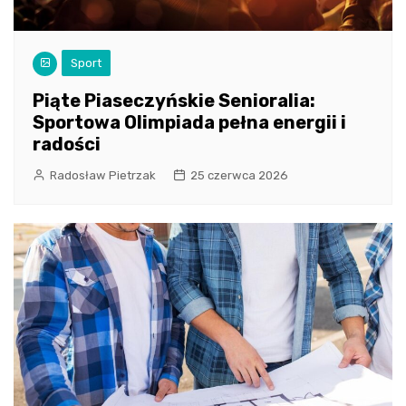
Sport
Piąte Piaseczyńskie Senioralia:
Sportowa Olimpiada pełna energii i
radości
Radosław Pietrzak
25 czerwca 2026