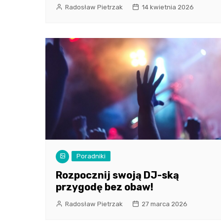
Radosław Pietrzak
14 kwietnia 2026
Poradniki
Rozpocznij swoją DJ-ską
przygodę bez obaw!
Radosław Pietrzak
27 marca 2026